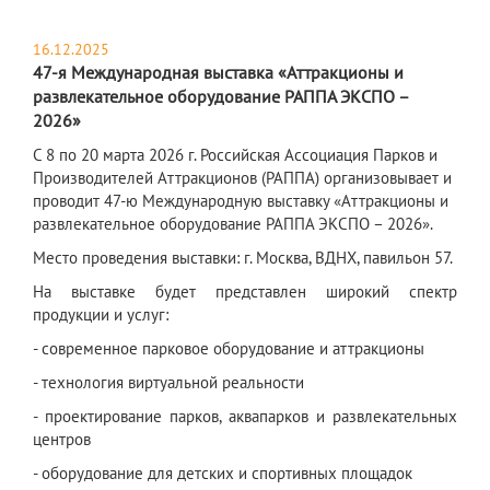
16.12.2025
47-я Международная выставка «Аттракционы и
развлекательное оборудование РАППА ЭКСПО –
2026»
​С 8 по 20 марта 2026 г. Российская Ассоциация Парков и
Производителей Аттракционов (РАППА) организовывает и
проводит 47-ю Международную выставку «Аттракционы и
развлекательное оборудование РАППА ЭКСПО – 2026».
Место проведения выставки: г. Москва, ВДНХ, павильон 57.
На выставке будет представлен широкий спектр
продукции и услуг:
- современное парковое оборудование и аттракционы
- технология виртуальной реальности
- проектирование парков, аквапарков и развлекательных
центров
- оборудование для детских и спортивных площадок