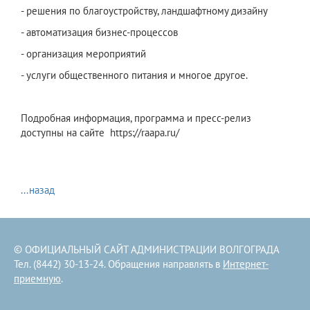
- решения по благоустройству, ландшафтному дизайну
- автоматизация бизнес-процессов
- организация мероприятий
- услуги общественного питания и многое другое.
Подробная информация, программа и пресс-релиз
доступны на сайте https://raapa.ru/
...назад
© ОФИЦИАЛЬНЫЙ САЙТ АДМИНИСТРАЦИИ ВОЛГОГРАДА
Тел. (8442) 30-13-24. Обращения направлять в
Интернет-
приемную
.