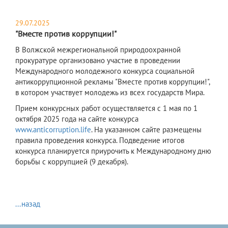
29.07.2025
"Вместе против коррупции!"
В Волжской межрегиональной природоохранной
прокуратуре организовано участие в проведении
Международного молодежного конкурса социальной
антикоррупционной рекламы "Вместе против коррупции!",
в котором участвует молодежь из всех государств Мира.
​Прием конкурсных работ осуществляется с 1 мая по 1
октября 2025 года на сайте конкурса
www.anticorruption.life
. На указанном сайте размещены
правила проведения конкурса. Подведение итогов
конкурса планируется приурочить к Международному дню
борьбы с коррупцией (9 декабря).
...назад