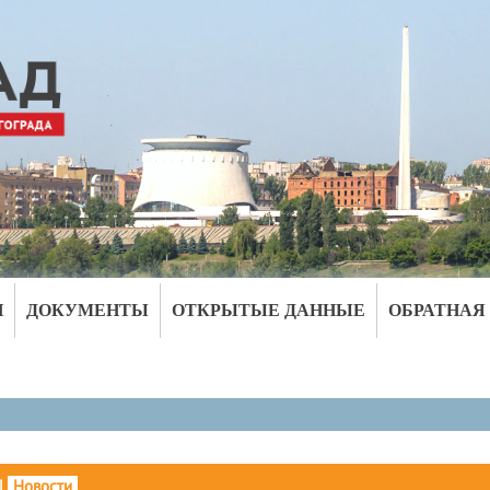
И
ДОКУМЕНТЫ
ОТКРЫТЫЕ ДАННЫЕ
ОБРАТНАЯ
|
Новости