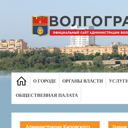
О ГОРОДЕ
ОРГАНЫ ВЛАСТИ
УСЛУГ
ОБЩЕСТВЕННАЯ ПАЛАТА
Администрация Кировского
Главная