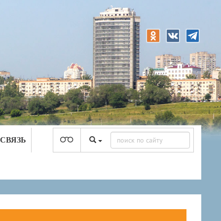
 СВЯЗЬ