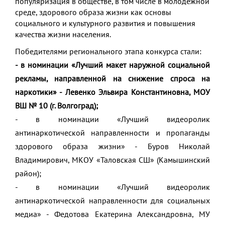
популяризация в обществе, в том числе в молодежной
среде, здорового образа жизни как основы
социального и культурного развития и повышения
качества жизни населения.
Победителями регионального этапа конкурса стали:
- в номинации «Лучший макет наружной социальной
рекламы, направленной на снижение спроса на
наркотики» - Левенко Эльвира Константиновна, МОУ
ВШ № 10 (г. Волгоград);
- в номинации «Лучший видеоролик
антинаркотической направленности и пропаганды
здорового образа жизни» - Буров Николай
Владимирович, МКОУ «Таловская СШ» (Камышинский
район);
- в номинации «Лучший видеоролик
антинаркотической направленности для социальных
медиа» - Федотова Екатерина Александровна, МУ