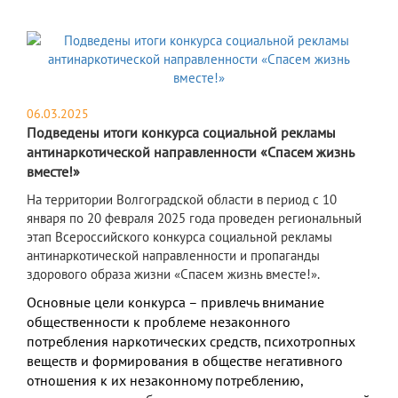
06.03.2025
Подведены итоги конкурса социальной рекламы
антинаркотической направленности «Спасем жизнь
вместе!»
На территории Волгоградской области в период с 10
января по 20 февраля 2025 года проведен региональный
этап Всероссийского конкурса социальной рекламы
антинаркотической направленности и пропаганды
здорового образа жизни «Спасем жизнь вместе!».
О
сно
вные цели конкурса – привлечь внимание
общественности к проблеме незаконного
потребления наркотических средств, психотропных
веществ и формирования в обществе негативного
отношения к их незаконному потреблению,