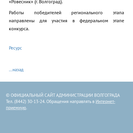
«Ровесник» (г. Волгоград).
Работы победителей регионального этапа
направлены для участия в федеральном этапе
конкурса.
Ресурс
...назад
© ОФИЦИАЛЬНЫЙ САЙТ АДМИНИСТРАЦИИ ВОЛГОГРАДА
Тел. (8442) 30-13-24. Обращения направлять в
Интернет-
приемную
.