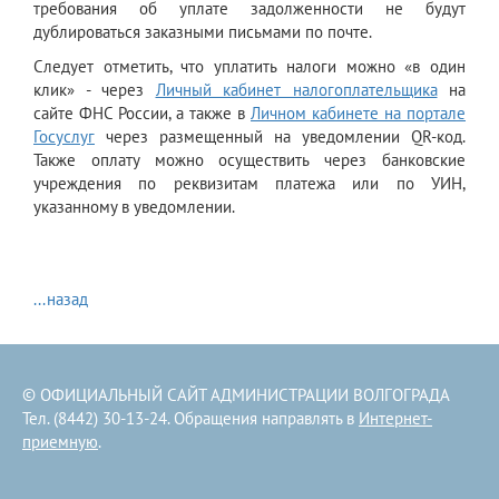
требования об уплате задолженности не будут
дублироваться заказными письмами по почте.
Следует отметить, что уплатить налоги можно «в один
клик» - через
Личный кабинет налогоплательщика
на
сайте ФНС России, а также в
Личном кабинете на портале
Госуслуг
через размещенный на уведомлении QR-код.
Также оплату можно осуществить через банковские
учреждения по реквизитам платежа или по УИН,
указанному в уведомлении.
...назад
© ОФИЦИАЛЬНЫЙ САЙТ АДМИНИСТРАЦИИ ВОЛГОГРАДА
Тел. (8442) 30-13-24. Обращения направлять в
Интернет-
приемную
.