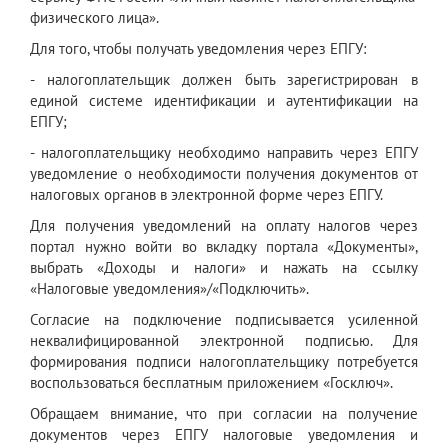
физического лица».
Для того, чтобы получать уведомления через ЕПГУ:
- налогоплательщик должен быть зарегистрирован в
единой системе идентификации и аутентификации на
ЕПГУ;
- налогоплательщику необходимо направить через ЕПГУ
уведомление о необходимости получения документов от
налоговых органов в электронной форме через ЕПГУ.
Для получения уведомлений на оплату налогов через
портал нужно войти во вкладку портала «Документы»,
выбрать «Доходы и налоги» и нажать на ссылку
«Налоговые уведомления»/«Подключить».
Согласие на подключение подписывается усиленной
неквалифицированной электронной подписью. Для
формирования подписи налогоплательщику потребуется
воспользоваться бесплатным приложением «Госключ».
Обращаем внимание, что при согласии на получение
документов через ЕПГУ налоговые уведомления и