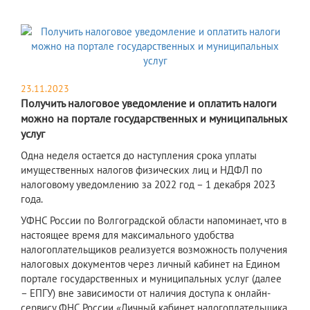
23.11.2023
Получить налоговое уведомление и оплатить налоги
можно на портале государственных и муниципальных
услуг
Одна неделя остается до наступления срока уплаты
имущественных налогов физических лиц и НДФЛ по
налоговому уведомлению за 2022 год – 1 декабря 2023
года.
УФНС России по Волгоградской области напоминает, что в
настоящее время для максимального удобства
налогоплательщиков реализуется возможность получения
налоговых документов через личный кабинет на Едином
портале государственных и муниципальных услуг (далее
– ЕПГУ) вне зависимости от наличия доступа к онлайн-
сервису ФНС России «Личный кабинет налогоплательщика