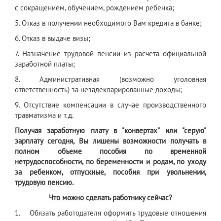
с сокращением, обучением, рождением ребенка;
5. Отказ в получении необходимого Вам кредита в банке;
6. Отказ в выдаче визы;
7. Назначение трудовой пенсии из расчета официальной
заработной платы;
8. Административная (возможно уголовная
ответственность) за незадекларированные доходы;
9. Отсутствие компенсации в случае производственного
травматизма и т.д.
Получая заработную плату в "конвертах" или "серую"
зарплату сегодня,
Вы лишены возможности получать в
полном объеме пособия по временной
нетрудоспособности, по беременности и родам, по уходу
за ребенком, отпускные, пособия при увольнении,
трудовую пенсию.
Что можно сделать работнику сейчас?
1. Обязать работодателя оформить трудовые отношения