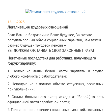
16.11.2023
Легализация трудовых отношений
Если Вам не безразлично Ваше будущее, Вы хотите
получать полный объем социальных гарантий, Вам важен
размер будущей трудовой пенсии –
ВЫ ДОЛЖНЫ ОТСТАИВАТЬ СВОИ ЗАКОННЫЕ ПРАВА!
Негативные последствия для работника, получающего
"серую" зарплату:
1. Получение лишь "белой" части зарплаты в случае
любого конфликта с работодателем;
2. Неполучение в полном объеме отпускных, расчетных
при увольнении;
3. Оплата больничного листа, исходя из "белой", то есть
официальной части заработной платы;
4. Почти полное лишение социальных гарантий, связанных