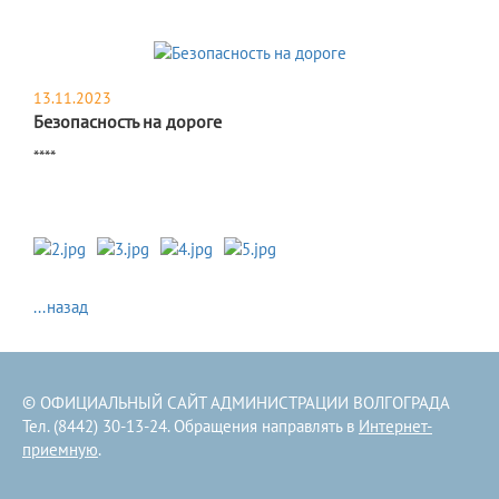
13.11.2023
Безопасность на дороге
​****
...назад
© ОФИЦИАЛЬНЫЙ САЙТ АДМИНИСТРАЦИИ ВОЛГОГРАДА
Тел. (8442) 30-13-24. Обращения направлять в
Интернет-
приемную
.