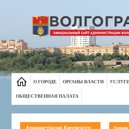
О ГОРОДЕ
ОРГАНЫ ВЛАСТИ
УСЛУГ
ОБЩЕСТВЕННАЯ ПАЛАТА
Администрация Кировского
Главная