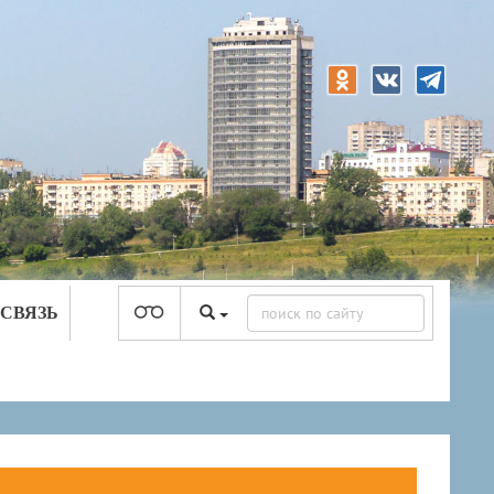
 СВЯЗЬ