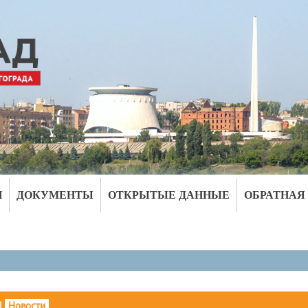
И
ДОКУМЕНТЫ
ОТКРЫТЫЕ ДАННЫЕ
ОБРАТНАЯ
|
Новости