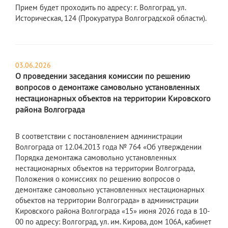
Прием будет проходить по адресу: г. Волгоград, ул.
Историческая, 124 (Прокуратура Волгоградской области).
03.06.2026
О проведении заседания комиссии по решению
вопросов о демонтаже самовольно установленных
нестационарных объектов на территории Кировского
района Волгограда
В соответствии с постановлением администрации
Волгограда от 12.04.2013 года № 764 «Об утверждении
Порядка демонтажа самовольно установленных
нестационарных объектов на территории Волгограда,
Положения о комиссиях по решению вопросов о
демонтаже самовольно установленных нестационарных
объектов на территории Волгограда» в администрации
Кировского района Волгограда «15» июня 2026 года в 10-
00 по адресу: Волгоград, ул. им. Кирова, дом 106А, кабинет