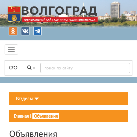
Разделы
Главная
|
Объявления
Объявления