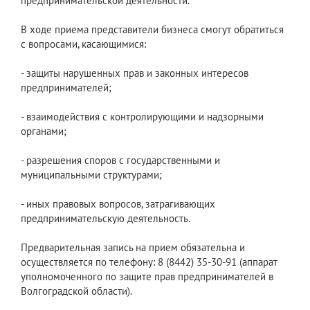
предпринимательской деятельности.
В ходе приема представители бизнеса смогут обратиться
с вопросами, касающимися:
- защиты нарушенных прав и законных интересов
предпринимателей;
- взаимодействия с контролирующими и надзорными
органами;
- разрешения споров с государственными и
муниципальными структурами;
- иных правовых вопросов, затрагивающих
предпринимательскую деятельность.
Предварительная запись на прием обязательна и
осуществляется по телефону: 8 (8442) 35-30-91 (аппарат
уполномоченного по защите прав предпринимателей в
Волгоградской области).