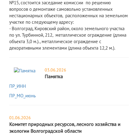
№15, состоится заседание комиссии по решению
вопросов о демонтаже самовольно установленных
нестационарных объектов, расположенных на земельном
участке по следующему адресу:
- Волгоград, Кировский район, около земельного участка
по ул. Турбинной, 212, металлическое ограждение (длина
объекта 3,0 м.)., металлическое ограждение с
декоративными элементами (длина объекта 12,2 м.).
03.06.2026
Памятка
ПР_ИНН
ПР_МО_июнь
01.06.2026
Комитет природных ресурсов, лесного хозяйства и
экологии Волгоградской области