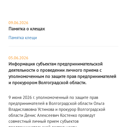
09.06.2026
Памятка о клещах
Памятка клещи
05.06.2026
Информация субъектам предпринимательской
деятельности о проведении личного приема с
уполномоченным по защите прав предпринимателей
и прокурором Волгоградской области.
9 июня 2026 г. уполномоченный по защите прав
предпринимателей в Волгоградской области Ольга
Владиславовна Устинова и прокурор Волгоградской
области Денис Алексеевич Костенко проведут
совместный личный прием субъектов