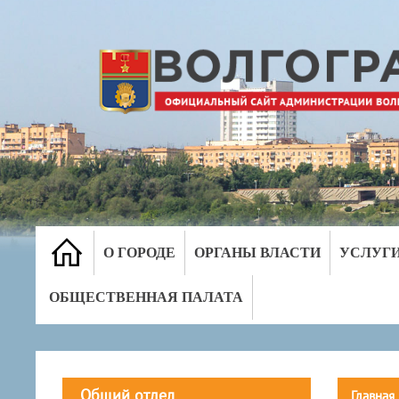
О ГОРОДЕ
ОРГАНЫ ВЛАСТИ
УСЛУГ
ОБЩЕСТВЕННАЯ ПАЛАТА
Общий отдел
Главная