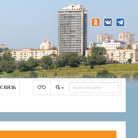
 СВЯЗЬ