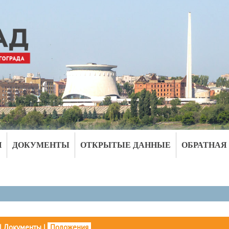
И
ДОКУМЕНТЫ
ОТКРЫТЫЕ ДАННЫЕ
ОБРАТНАЯ
|
Документы
|
Положения