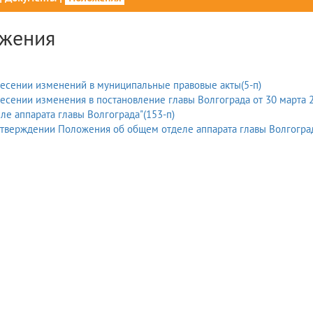
жения
есении изменений в муниципальные правовые акты(5-п)
есении изменения в постановление главы Волгограда от 30 марта 
ле аппарата главы Волгограда"(153-п)
тверждении Положения об общем отделе аппарата главы Волгоград