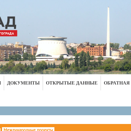
И
ДОКУМЕНТЫ
ОТКРЫТЫЕ ДАННЫЕ
ОБРАТНАЯ
|
Международные проекты