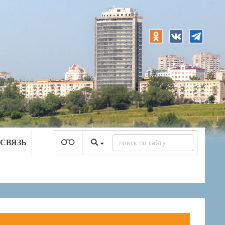
 СВЯЗЬ