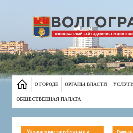
О ГОРОДЕ
ОРГАНЫ ВЛАСТИ
УСЛУГ
ОБЩЕСТВЕННАЯ ПАЛАТА
Управление зарубежных и
Главная