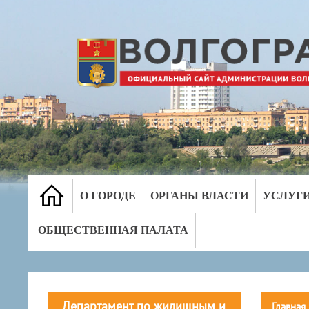
О ГОРОДЕ
ОРГАНЫ ВЛАСТИ
УСЛУГ
ОБЩЕСТВЕННАЯ ПАЛАТА
Департамент по жилищным и
Главная