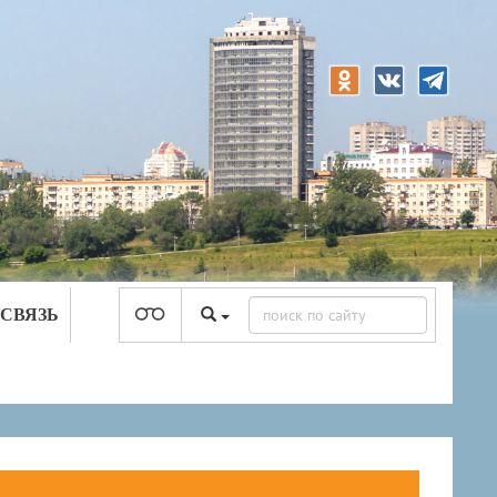
 СВЯЗЬ