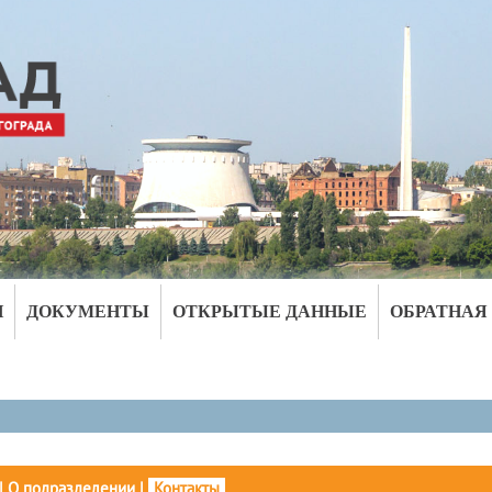
И
ДОКУМЕНТЫ
ОТКРЫТЫЕ ДАННЫЕ
ОБРАТНАЯ
|
О подразделении
|
Контакты