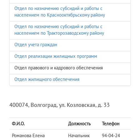
Отдел по назначению субсидий и работы с
населением по Краснооктябрьскому району
Отдел по назначению субсидий и работы с
населением по Тракторозаводскому району
Отдел учета граждан
Отдел реализации жилищных программ
Отдел правового и кадрового обеспечения
Отдел жилищного обеспечения
400074, Волгоград, ул. Козловская, д. 33
Ф.И.О.
Должность
Телефон
Романова Елена
Начальник
94-04-24