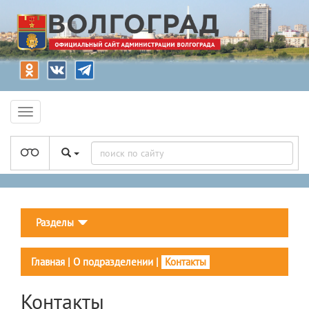
Разделы
Главная
|
О подразделении
|
Контакты
Контакты