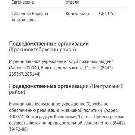
Евгеньевна
отдела
Сафонова Варвара
Консультант
30-13-55
Анатольевна
Подведомственные организации
(Краснооктябрьский район)
Муниципальное учреждение "Клуб пожилых людей"
(Адрес: 400040, Волгоград, ул.Бажова, 11, тел.: (8442)
285367, 283144)
Подведомственные организации
(Центральный
район)
Муниципальное казенное учреждение "Служба по
обеспечению реализации жилищной политики" (Адрес:
400074, Волгоград, ул. Козловская, 17, тел.: Прием граждан
осуществляется по предварительной записи по тел. (8442)
39-72-88)