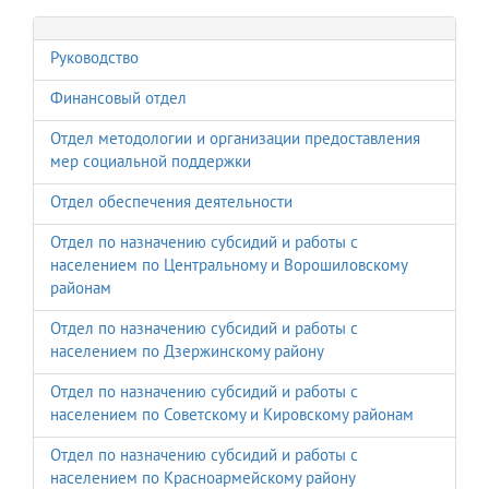
Руководство
Финансовый отдел
Отдел методологии и организации предоставления
мер социальной поддержки
Отдел обеспечения деятельности
Отдел по назначению субсидий и работы с
населением по Центральному и Ворошиловскому
районам
Отдел по назначению субсидий и работы с
населением по Дзержинскому району
Отдел по назначению субсидий и работы с
населением по Советскому и Кировскому районам
Отдел по назначению субсидий и работы с
населением по Красноармейскому району