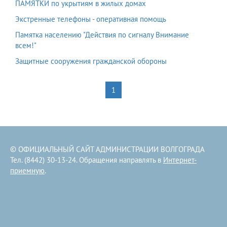
ПАМЯТКИ по укрытиям в жилых домах
Экстренные телефоны - оперативная помощь
Памятка населению "Действия по сигналу Внимание
всем!"
Защитные сооружения гражданской обороны
1
© ОФИЦИАЛЬНЫЙ САЙТ АДМИНИСТРАЦИИ ВОЛГОГРАДА
Тел. (8442) 30-13-24. Обращения направлять в
Интернет-
приемную
.