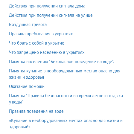
Действия при получении сигнала дома
Действия при получении сигнала на улице
Воздушная тревога
Правила пребывания в укрытиях
Что брать с собой в укрытие
Что запрещено населению в укрытиях
Памятка населению "Безопасное поведение на воде".
Памятка купание в необорудованных местах опасно для
жизни и здоровья
Оказание помощи
Памятка "Правила безопасности во время летнего отдыха
у воды"
Правила поведения на воде
«Купание в необорудованных местах опасно для жизни и
здоровья!»