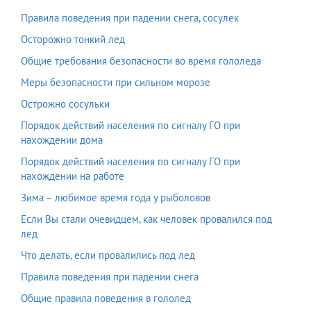
Правила поведения при падении снега, сосулек
Осторожно тонкий лед
Общие требования безопасности во время гололеда
Меры безопасности при сильном морозе
Острожно сосульки
Порядок действий населения по сигналу ГО при
нахождении дома
Порядок действий населения по сигналу ГО при
нахождении на работе
Зима – любимое время года у рыболовов
Если Вы стали очевидцем, как человек провалился под
лед
Что делать, если провалились под лед
Правила поведения при падении снега
Общие правила поведения в гололед