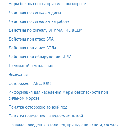
меры безопасности при сильном морозе
Действия по сигналам дома
Действия по сигналам на работе
Действия по сигналу ВНИМАНИЕ ВСЕМ
Действия при атаке БЛА
Действия при атаке БПЛА
Действия при обнаружении БПЛА
Тревожный чемоданчик
Эвакуация
Осторожно ПАВОДОК!
Информация для населения Меры безопасности при
сильном морозе
Памятка осторожно тонкий лед
Памятка поведения на водоемах зимой
Правила поведения в гололед, при падении снега, сосулек