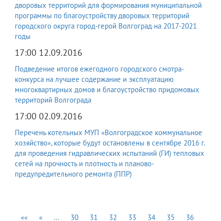
дворовых территорий для формирования муниципальной
программы по благоустройству дворовых территорий
городского округа город-герой Волгоград на 2017-2021
годы
17:00 12.09.2016
Подведение итогов ежегодного городского смотра-
конкурса на лучшее содержание и эксплуатацию
многоквартирных домов и благоустройство придомовых
территорий Волгограда
17:00 02.09.2016
Перечень котельных МУП «Волгоградское коммунальное
хозяйство», которые будут остановлены в сентябре 2016 г.
для проведения гидравлических испытаний (ГИ) тепловых
сетей на прочность и плотность и планово-
предупредительного ремонта (ППР)
««
«
…
30
31
32
33
34
35
36