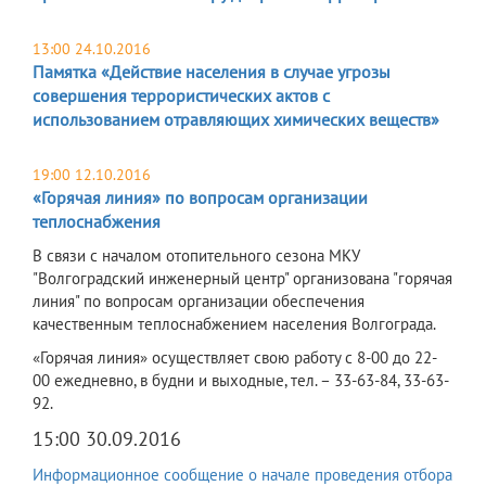
13:00 24.10.2016
Памятка «Действие населения в случае угрозы
совершения террористических актов с
использованием отравляющих химических веществ»
19:00 12.10.2016
«Горячая линия» по вопросам организации
теплоснабжения
В связи с началом отопительного сезона МКУ
"Волгоградский инженерный центр" организована "горячая
линия" по вопросам организации обеспечения
качественным теплоснабжением населения Волгограда.
«Горячая линия» осуществляет свою работу с 8-00 до 22-
00 ежедневно, в будни и выходные, тел. – 33-63-84, 33-63-
92.
15:00 30.09.2016
Информационное сообщение о начале проведения отбора