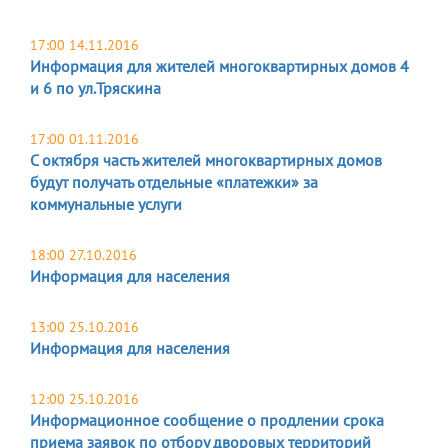
17:00 14.11.2016
Информация для жителей многоквартирных домов 4
и 6 по ул.Тряскина
17:00 01.11.2016
С октября часть жителей многоквартирных домов
будут получать отдельные «платежки» за
коммунальные услуги
18:00 27.10.2016
Информация для населения
13:00 25.10.2016
Информация для населения
12:00 25.10.2016
Информационное сообщение о продлении срока
приема заявок по отбору дворовых территорий