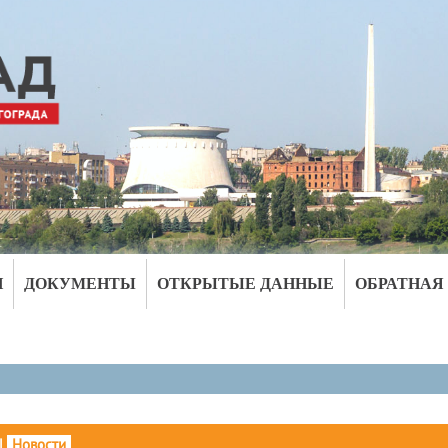
И
ДОКУМЕНТЫ
ОТКРЫТЫЕ ДАННЫЕ
ОБРАТНАЯ
|
Новости