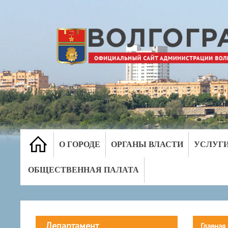
О ГОРОДЕ
ОРГАНЫ ВЛАСТИ
УСЛУГ
ОБЩЕСТВЕННАЯ ПАЛАТА
Департамент
Главная