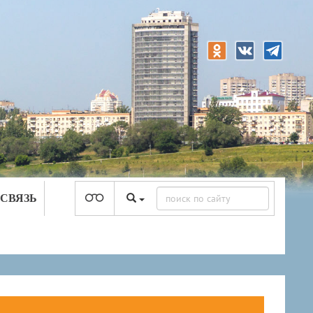
 СВЯЗЬ