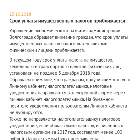
25.10.2018
Срок уплаты имущественных налогов приближается!
Управление экономического развития администрации
Волгограда обращает внимание граждан, что срок уплаты
имущественных налогов налогоплательщиками -
физическими лицами приближается.
В текущем году срок уплаты налога на имущество,
земельного и транспортного налогов физических лиц
установлен не позднее 3 декабря 2018 года.
Обращаем внимание, что гражданам, получившим доступ к
Личному кабинету налогоплательщика, налоговые
уведомления направляются в электронной форме через
личный кабинет налогоплательщика. На бумажном
носителе уведомления пользователям Личного кабинета
не дублируются.
Также не направляется налогоплательщику налоговое
уведомление, если общая сумма налогов, исчисленных
налоговым органом за 2017 год, составляет менее 100
рублей. Данные суммы будут предъявлены