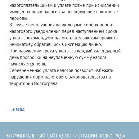
налогоплательщикам к уплате позже при исчислении
имущественных налогов за последующие налоговые
периоды.
В случае неполучения владельцами собственности
налогового уведомления перед наступлением срока
уплаты, рекомендуем налогоплательщикам проявить
инициативу, обратившись в инспекцию лично.
При нарушении срока уплаты, за каждый календарный
день просрочки на неуплаченную сумму налога
начисляется пеня.
Своевременная уплата налогов позволит избежать
нарушения норм налогового законодательства на
территории Волгограда.
...назад
© ОФИЦИАЛЬНЫЙ САЙТ АДМИНИСТРАЦИИ ВОЛГОГРАДА