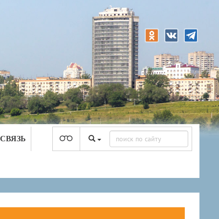
 СВЯЗЬ