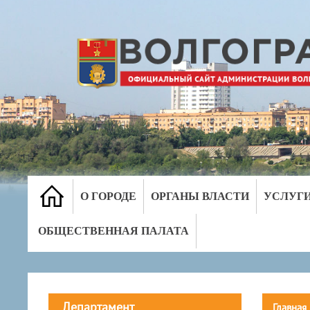
О ГОРОДЕ
ОРГАНЫ ВЛАСТИ
УСЛУГ
ОБЩЕСТВЕННАЯ ПАЛАТА
Департамент
Главная