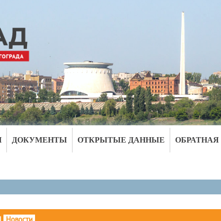
И
ДОКУМЕНТЫ
ОТКРЫТЫЕ ДАННЫЕ
ОБРАТНАЯ
|
Новости