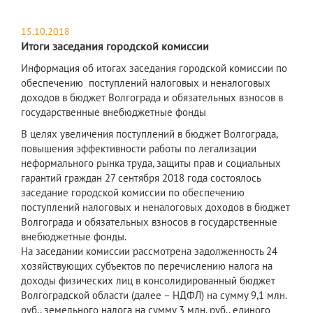
15.10.2018
Итоги заседания городской комиссии
Информация об итогах заседания городской комиссии по
обеспечению поступлений налоговых и неналоговых
доходов в бюджет Волгограда и обязательных взносов в
государственные внебюджетные фонды
В целях увеличения поступлений в бюджет Волгограда,
повышения эффективности работы по легализации
неформального рынка труда, защиты прав и социальных
гарантий граждан 27 сентября 2018 года состоялось
заседание городской комиссии по обеспечению
поступлений налоговых и неналоговых доходов в бюджет
Волгограда и обязательных взносов в государственные
внебюджетные фонды.
На заседании комиссии рассмотрена задолженность 24
хозяйствующих субъектов по перечислению налога на
доходы физических лиц в консолидированный бюджет
Волгоградской области (далее – НДФЛ) на сумму 9,1 млн.
руб., земельного налога на сумму 3 млн. руб., единого