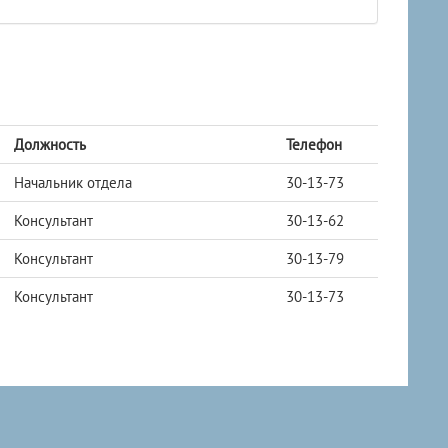
Должность
Телефон
Начальник отдела
30-13-73
Консультант
30-13-62
Консультант
30-13-79
Консультант
30-13-73