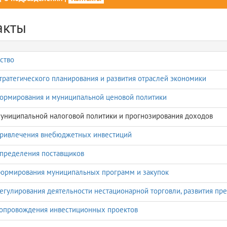
акты
ство
тратегического планирования и развития отраслей экономики
ормирования и муниципальной ценовой политики
униципальной налоговой политики и прогнозирования доходов
ривлечения внебюджетных инвестиций
пределения поставщиков
ормирования муниципальных программ и закупок
егулирования деятельности нестационарной торговли, развития пр
опровождения инвестиционных проектов