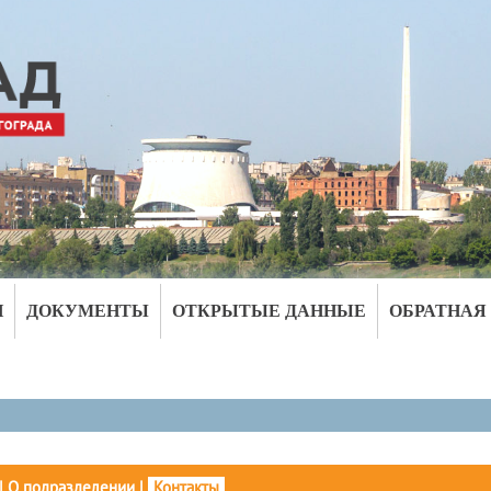
И
ДОКУМЕНТЫ
ОТКРЫТЫЕ ДАННЫЕ
ОБРАТНАЯ
|
О подразделении
|
Контакты