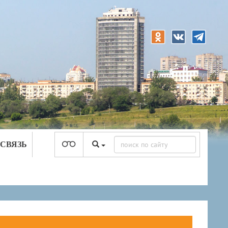
 СВЯЗЬ