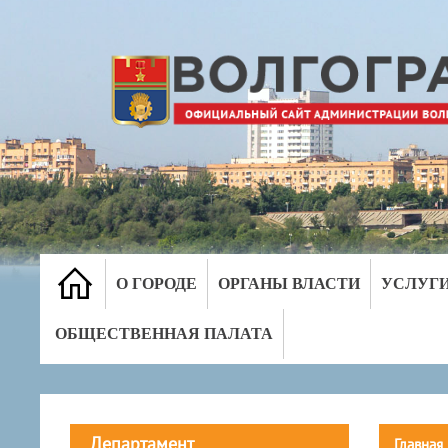
О ГОРОДЕ
ОРГАНЫ ВЛАСТИ
УСЛУГ
ОБЩЕСТВЕННАЯ ПАЛАТА
Департамент
Главная