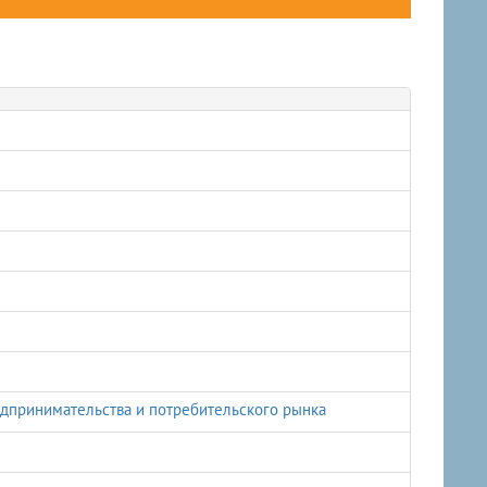
едпринимательства и потребительского рынка