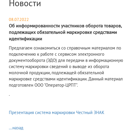
Новости
08.07.2022
Об информированности участников оборота товаров,
подлежащих обязательной маркировке средствами
идентификации
Предлагаем ознакомиться со справочным материалом по
подключению к работе с сервисом электронного
документооборота (ЭДО) для передачи в информационную
систему маркировки сведений о выводе из оборота
молочной продукции, подлежащей обязательной
маркировке средствами идентификации. Данный материал
подготовлен ООО "Оператор-ЦРПТ".
.
Презентация система маркировки Честный ЗНАК
...назад