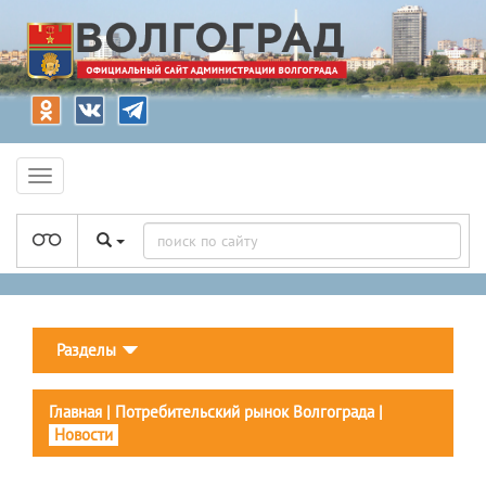
Разделы
Главная
|
Потребительский рынок Волгограда
|
Новости