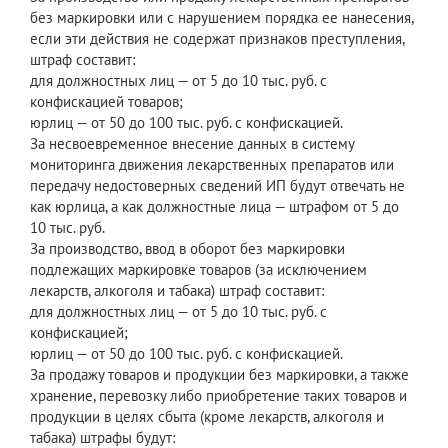
без маркировки или с нарушением порядка ее нанесения,
если эти действия не содержат признаков преступления,
штраф составит:
для должностных лиц — от 5 до 10 тыс. руб. с
конфискацией товаров;
юрлиц — от 50 до 100 тыс. руб. с конфискацией.
За несвоевременное внесение данных в систему
мониторинга движения лекарственных препаратов или
передачу недостоверных сведений ИП будут отвечать не
как юрлица, а как должностные лица — штрафом от 5 до
10 тыс. руб.
За производство, ввод в оборот без маркировки
подлежащих маркировке товаров (за исключением
лекарств, алкоголя и табака) штраф составит:
для должностных лиц — от 5 до 10 тыс. руб. с
конфискацией;
юрлиц — от 50 до 100 тыс. руб. с конфискацией.
За продажу товаров и продукции без маркировки, а также
хранение, перевозку либо приобретение таких товаров и
продукции в целях сбыта (кроме лекарств, алкоголя и
табака) штрафы будут: