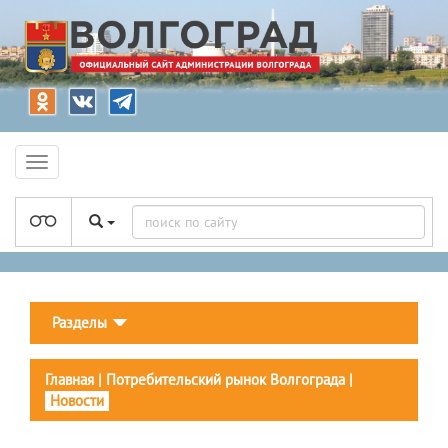
Разделы
Главная
|
Потребительский рынок Волгограда
|
Новости