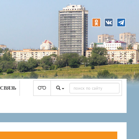
 СВЯЗЬ