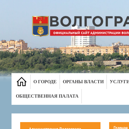
О ГОРОДЕ
ОРГАНЫ ВЛАСТИ
УСЛУГ
ОБЩЕСТВЕННАЯ ПАЛАТА
Главная