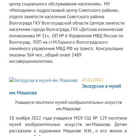
центр социального обслуживания населения», МУ
«Молодежно-подростковый центр Советского района»,
отдела занятости населения Советского района
Волгограда ГКУ Волгоградской области Центра занятости
населения города Волгограда, ГУЗ «Детская клиническая
поликлиника № 31», ОП № 6 Управления МВД России по
Волгоград, ЛОП на ст.М.Горького Волгоградского
линейного управления МВД РФ на трансп. Консультации
оказаны 364 чел., общий охват 1489
несовершеннолетних.
23.11.2022
Экскурсия в музей
им. Машкова
Учащиеся посетили музей изобразительных искусств
им.Машкова
18 ноября 2022 года учащиеся МОУ СШ № 129 посетили
музей изобразительных искусств им.Машкова. Детям
рассказали о художнике Машкове И.И., о его жизни и