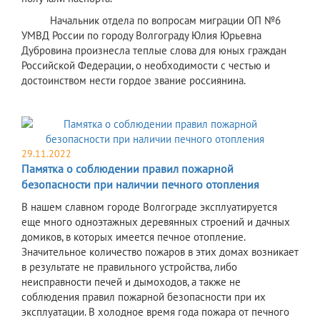
Начальник отдела по вопросам миграции ОП №6
УМВД России по городу Волгограду Юлия Юрьевна
Дубровина произнесла теплые слова для юных граждан
Российской Федерации, о необходимости с честью и
достоинством нести гордое звание россиянина.
29.11.2022
Памятка о соблюдении правил пожарной
безопасности при наличии печного отопления
В нашем славном городе Волгограде эксплуатируется
еще много одноэтажных деревянных строений и дачных
домиков, в которых имеется печное отопление.
Значительное количество пожаров в этих домах возникает
в результате не правильного устройства, либо
неисправности печей и дымоходов, а также не
соблюдения правил пожарной безопасности при их
эксплуатации. В холодное время года пожара от печного