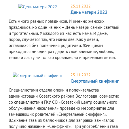
25.11.2022
День матери 2022
​Есть много разных праздников. И именно женских
праздников, но один из них – День матери самый светлый
и трогательный. У каждого из нас есть мама. И даже,
порой, случается так, что мамы две. Как у детей,
оставшихся без попечения родителей. Женщинам
приходится не один раз дарить своё внимание, любовь,
тепло и ласку не только кровным, но и приемным детям.
25.11.2022
Смертельный снифиинг
Специалистами отдела опеки и попечительства
администрации Советского района Волгограда совместно
со специалистами ГКУ СО «Советский центр социального
обслуживания населения» проведено мероприятие для
замещающих родителей «Смертельный сниффинг».
Вдыхание газа из баллончиков для заправки зажигалок
получило название «Сниффинг». При употреблении газа