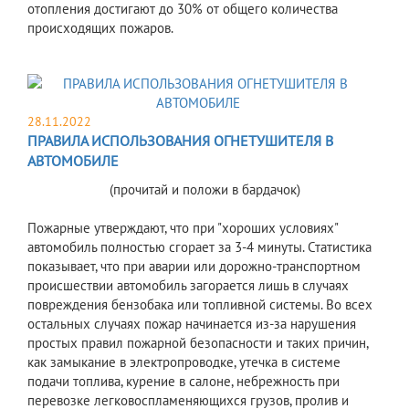
отопления достигают до 30% от общего количества
происходящих пожаров.
28.11.2022
ПРАВИЛА ИСПОЛЬЗОВАНИЯ ОГНЕТУШИТЕЛЯ В
АВТОМОБИЛЕ
(прочитай и положи в бардачок)
Пожарные утверждают, что при "хороших условиях"
автомобиль полностью сгорает за 3-4 минуты. Статистика
показывает, что при аварии или дорожно-транспортном
происшествии автомобиль загорается лишь в случаях
повреждения бензобака или топливной системы. Во всех
остальных случаях пожар начинается из-за нарушения
простых правил пожарной безопасности и таких причин,
как замыкание в электропроводке, утечка в системе
подачи топлива, курение в салоне, небрежность при
перевозке легковоспламеняющихся грузов, пролив и