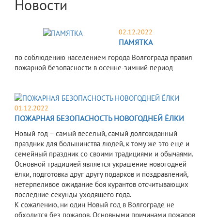
Новости
02.12.2022
ПАМЯТКА
по соблюдению населением города Волгограда правил
пожарной безопасности в осенне-зимний период
01.12.2022
ПОЖАРНАЯ БЕЗОПАСНОСТЬ НОВОГОДНЕЙ ЁЛКИ
Новый год – самый веселый, самый долгожданный
праздник для большинства людей, к тому же это еще и
семейный праздник со своими традициями и обычаями.
Основной традицией является украшение новогодней
ёлки, подготовка друг другу подарков и поздравлений,
нетерпеливое ожидание боя курантов отсчитывающих
последние секунды уходящего года.
К сожалению, ни один Новый год в Волгограде не
обходится без пожаров. Основными причинами пожаров