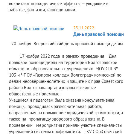
возникают психоделичные эффекты — уводящие в
забытье, фантазии, галлюцинации.
23.11.2022
День правовой помощи
20 ноября Всероссийский день правовой помощи детям
17 ноября 2022 года в рамках проведения Дня
правовой помощи детям на территории Волгоградской
области в образовательных учреждениях МОУ СШ №
103 и ЧПОУ «Газпром колледж Волгоград» комиссией по
делам несовершеннолетних и защите их прав Советского
района Волгограда организованы выездные
общественные приемные.
Учащимся и педагогам была оказана консультативная
помощь, проводилась разъяснительная работа,
направленная на повышение юридической грамотности, а
также на пропаганду здорового образа жизни. В
проведении мероприятия приняли участие специалисты
учреждений системы профилактики: ГКУ СО «Советский