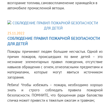
возгорание топлива, самовоспламенение хранящейся в
автомобиле промасленной ветоши.
25.11.2022
СОБЛЮДЕНИЕ ПРАВИЛ ПОЖАРНОЙ БЕЗОПАСНОСТИ
ДЛЯ ДЕТЕЙ
Пожары причиняют людям большие несчастья. Одной из
причин пожаров, происшедших по вине детей – это
незнание элементарных правил поведения, отсутствие
навыков обращения с огнем, огнеопасными предметами и
материалами, которые могут явиться источником
загорания.
Ребята! Чтобы избежать – пожара, необходимо хорошо
знать и строго соблюдать правила пожарной
безопасности. ПОМНИТЕ, что брошенная ради баловства
спичка может привести к тяжелым ожогам и травмам;