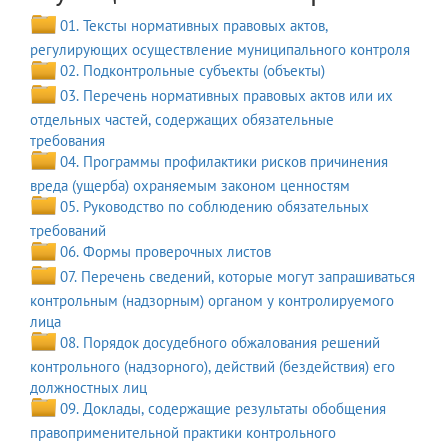
01. Тексты нормативных правовых актов,
регулирующих осуществление муниципального контроля
02. Подконтрольные субъекты (объекты)
03. Перечень нормативных правовых актов или их
отдельных частей, содержащих обязательные
требования
04. Программы профилактики рисков причинения
вреда (ущерба) охраняемым законом ценностям
05. Руководство по соблюдению обязательных
требований
06. Формы проверочных листов
07. Перечень сведений, которые могут запрашиваться
контрольным (надзорным) органом у контролируемого
лица
08. Порядок досудебного обжалования решений
контрольного (надзорного), действий (бездействия) его
должностных лиц
09. Доклады, содержащие результаты обобщения
правоприменительной практики контрольного