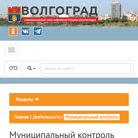
Разделы
Главная
|
Деятельность
|
Муниципальный контроль
Муниципальный контроль