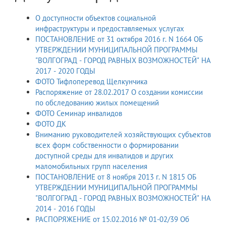
О доступности объектов социальной
инфраструктуры и предоставляемых услугах
ПОСТАНОВЛЕНИЕ от 31 октября 2016 г. N 1664 ОБ
УТВЕРЖДЕНИИ МУНИЦИПАЛЬНОЙ ПРОГРАММЫ
"ВОЛГОГРАД - ГОРОД РАВНЫХ ВОЗМОЖНОСТЕЙ" НА
2017 - 2020 ГОДЫ
ФОТО Тифлоперевод Щелкунчика
Распоряжение от 28.02.2017 О создании комиссии
по обследованию жилых помещений
ФОТО Семинар инвалидов
ФОТО ДК
Вниманию руководителей хозяйствующих субъектов
всех форм собственности о формировании
доступной среды для инвалидов и других
маломобильных групп населения
ПОСТАНОВЛЕНИЕ от 8 ноября 2013 г. N 1815 ОБ
УТВЕРЖДЕНИИ МУНИЦИПАЛЬНОЙ ПРОГРАММЫ
"ВОЛГОГРАД - ГОРОД РАВНЫХ ВОЗМОЖНОСТЕЙ" НА
2014 - 2016 ГОДЫ
РАСПОРЯЖЕНИЕ от 15.02.2016 № 01-02/39 Об