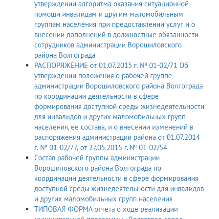
утверждении алгоритма оказания ситуационной
помощи инвалидам и другим маломобильным
группам населения при предоставлении услуг и о
внесении дополнений в должностные обязанности
сотрудников администрации Ворошиловского
района Волгограда
РАСПОРЯЖЕНИЕ от 01.07.2015 г. № 01-02/71 Об
утверждении положения о рабочей группе
администрации Ворошиловского района Волгограда
по координации деятельности в сфере
формирования доступной среды жизнедеятельности
для инвалидов и других маломобильных групп
населения, ее состава, и о внесении изменений в
распоряжения администрации района от 01.07.2014
г. № 01-02/77, от 27.05.2015 г. № 01-02/54
Состав рабочей группы администрации
Ворошиловского района Волгограда по
координации деятельности в сфере формирования
доступной среды жизнедеятельности для инвалидов
и других маломобильных групп населения
ТИПОВАЯ ФОРМА отчета о ходе реализации