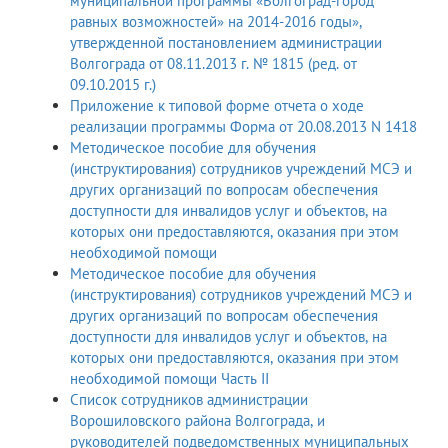
муниципальной программы «Волгоград-город
равных возможностей» на 2014-2016 годы»,
утвержденной постановлением администрации
Волгограда от 08.11.2013 г. № 1815 (ред. от
09.10.2015 г.)
Приложение к типовой форме отчета о ходе
реализации программы Форма от 20.08.2013 N 1418
Методическое пособие для обучения
(инструктирования) сотрудников учреждений МСЭ и
других организаций по вопросам обеспечения
доступности для инвалидов услуг и объектов, на
которых они предоставляются, оказания при этом
необходимой помощи
Методическое пособие для обучения
(инструктирования) сотрудников учреждений МСЭ и
других организаций по вопросам обеспечения
доступности для инвалидов услуг и объектов, на
которых они предоставляются, оказания при этом
необходимой помощи Часть II
Список сотрудников администрации
Ворошиловского района Волгограда, и
руководителей подведомственных муниципальных