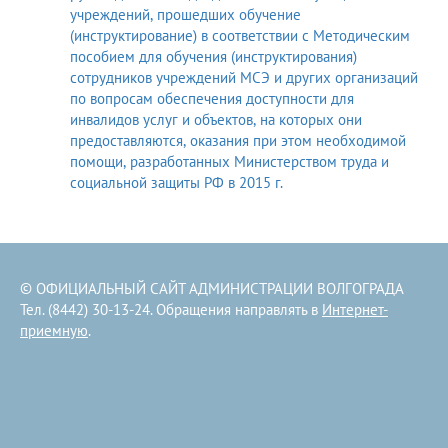
учреждений, прошедших обучение
(инструктирование) в соответствии с Методическим
пособием для обучения (инструктирования)
сотрудников учреждений МСЭ и других организаций
по вопросам обеспечения доступности для
инвалидов услуг и объектов, на которых они
предоставляются, оказания при этом необходимой
помощи, разработанных Министерством труда и
социальной защиты РФ в 2015 г.
© ОФИЦИАЛЬНЫЙ САЙТ АДМИНИСТРАЦИИ ВОЛГОГРАДА
Тел. (8442) 30-13-24. Обращения направлять в
Интернет-
приемную
.