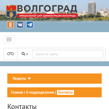
Разделы
Главная
|
О подразделении
|
Контакты
Контакты