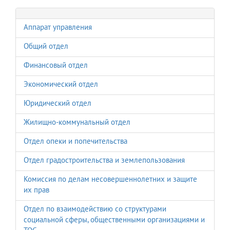
Аппарат управления
Общий отдел
Финансовый отдел
Экономический отдел
Юридический отдел
Жилищно-коммунальный отдел
Отдел опеки и попечительства
Отдел градостроительства и землепользования
Комиссия по делам несовершеннолетних и защите
их прав
Отдел по взаимодействию со структурами
социальной сферы, общественными организациями и