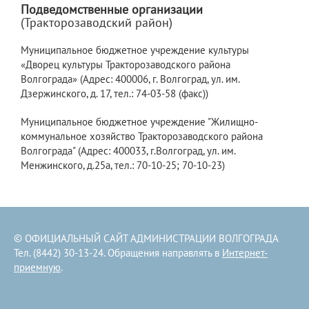
Подведомственные организации
(Тракторозаводский район)
Муниципальное бюджетное учреждение культуры
«Дворец культуры Тракторозаводского района
Волгограда» (Адрес: 400006, г. Волгоград, ул. им.
Дзержинского, д. 17, тел.: 74-03-58 (факс))
Муниципальное бюджетное учреждение "Жилищно-
коммунальное хозяйство Тракторозаводского района
Волгограда" (Адрес: 400033, г.Волгоград, ул. им.
Менжинского, д.25а, тел.: 70-10-25; 70-10-23)
© ОФИЦИАЛЬНЫЙ САЙТ АДМИНИСТРАЦИИ ВОЛГОГРАДА
Тел. (8442) 30-13-24. Обращения направлять в
Интернет-
приемную
.