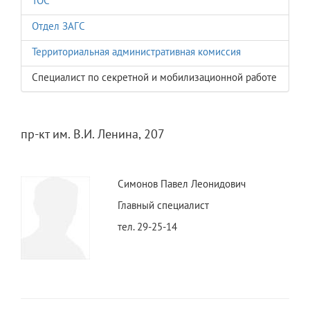
ТОС
Отдел ЗАГС
Территориальная административная комиссия
Специалист по секретной и мобилизационной работе
пр-кт им. В.И. Ленина, 207
Симонов Павел Леонидович
Главный специалист
тел. 29-25-14