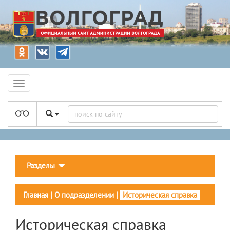
Разделы
Главная
|
О подразделении
|
Историческая справка
Историческая справка