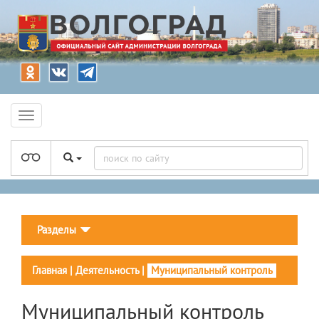
Разделы
Главная
|
Деятельность
|
Муниципальный контроль
Муниципальный контроль