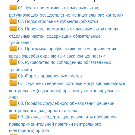
01. Тексты нормативных правовых актов,
регулирующих осуществление муниципального контроля
02. Подконтрольные субъекты (объекты)
03. Перечень нормативных правовых актов или их
отдельных частей, содержащих обязательные
требования
04. Программа профилактики рисков причинения
вреда (ущерба) охраняемым законом ценностям
05. Руководство по соблюдению обязательных
требований
06. Формы проверочных листов
07. Перечень сведений, которые могут запрашиваться
контрольным (надзорным) органом у контролируемого
лица
08. Порядок досудебного обжалования решений
контрольного (надзорного) органа
09. Доклады, содержащие результаты обобщения
правоприменительной практики контрольного
(надзорного) органа