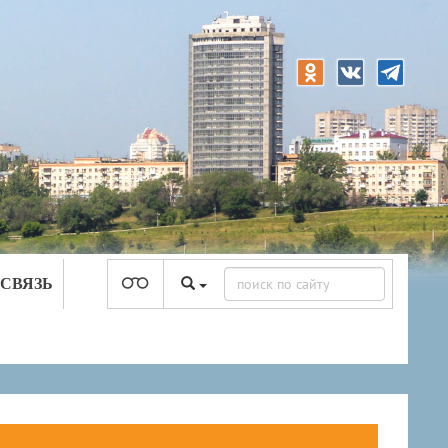
 СВЯЗЬ