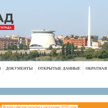
И
ДОКУМЕНТЫ
ОТКРЫТЫЕ ДАННЫЕ
ОБРАТНАЯ
|
Всероссийская перепись населения 2020 года