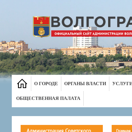
О ГОРОДЕ
ОРГАНЫ ВЛАСТИ
УСЛУГ
ОБЩЕСТВЕННАЯ ПАЛАТА
Администрация Советского
Главная