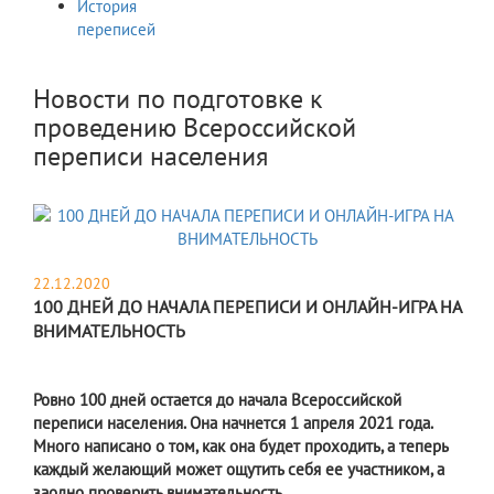
История
переписей
Новости по подготовке к
проведению Всероссийской
переписи населения
22.12.2020
100 ДНЕЙ ДО НАЧАЛА ПЕРЕПИСИ И ОНЛАЙН-ИГРА НА
ВНИМАТЕЛЬНОСТЬ
Ровно 100 дней остается до начала Всероссийской
переписи населения. Она начнется 1 апреля 2021 года.
Много написано о том, как она будет проходить, а теперь
каждый желающий может ощутить себя ее участником, а
заодно проверить внимательность.