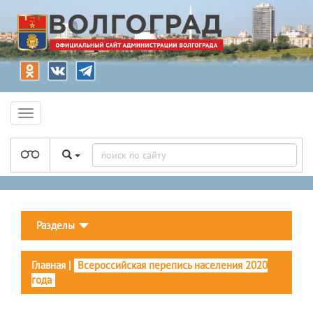
Разделы
Главная
|
Всероссийская перепись населения 2020
года