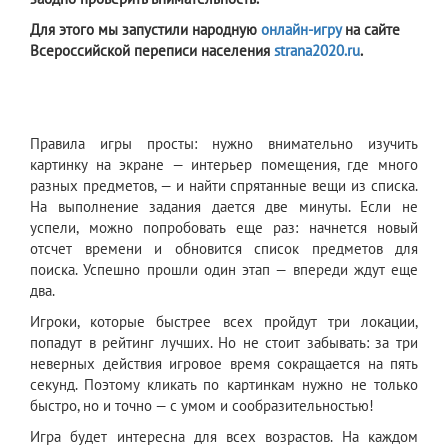
Для этого мы запустили народную
онлайн-игру
на сайте
Всероссийской переписи населения
strana2020.ru
.
Правила игры просты: нужно внимательно изучить
картинку на экране — интерьер помещения, где много
разных предметов, — и найти спрятанные вещи из списка.
На выполнение задания дается две минуты. Если не
успели, можно попробовать еще раз: начнется новый
отсчет времени и обновится список предметов для
поиска. Успешно прошли один этап — впереди ждут еще
два.
Игроки, которые быстрее всех пройдут три локации,
попадут в рейтинг лучших. Но не стоит забывать: за три
неверных действия игровое время сокращается на пять
секунд. Поэтому кликать по картинкам нужно не только
быстро, но и точно — с умом и сообразительностью!
Игра будет интересна для всех возрастов. На каждом