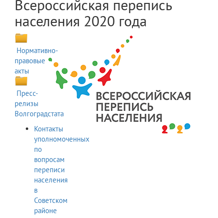
Всероссийская перепись
населения 2020 года
Нормативно-
правовые
акты
Пресс-
релизы
Волгоградстата
Контакты
уполномоченных
по
вопросам
переписи
населения
в
Советском
районе