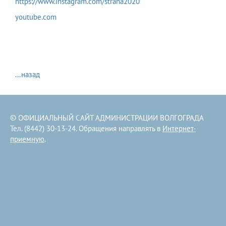
https://www.instagram.com/strana2020
youtube.com
...назад
© ОФИЦИАЛЬНЫЙ САЙТ АДМИНИСТРАЦИИ ВОЛГОГРАДА
Тел. (8442) 30-13-24. Обращения направлять в
Интернет-
приемную
.