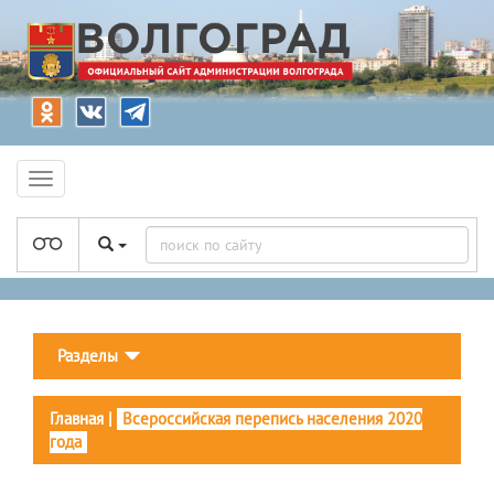
Разделы
Главная
|
Всероссийская перепись населения 2020
года