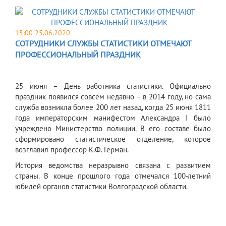
15:00 25.06.2020
СОТРУДНИКИ СЛУЖБЫ СТАТИСТИКИ ОТМЕЧАЮТ
ПРОФЕССИОНАЛЬНЫЙ ПРАЗДНИК
25 июня – День работника статистики. Официально
праздник появился совсем недавно – в 2014 году, но сама
служба возникла более 200 лет назад, когда 25 июня 1811
года императорским манифестом Александра I было
учреждено Министерство полиции. В его составе было
сформировано статистическое отделение, которое
возглавил профессор К.Ф. Герман.
История ведомства неразрывно связана с развитием
страны. В конце прошлого года отмечался 100-летний
юбилей органов статистики Волгоградской области.