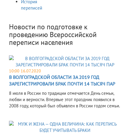
История
переписей
Новости по подготовке к
проведению Всероссийской
переписи населения
10:00 16.07.2020
В ВОЛГОГРАДСКОЙ ОБЛАСТИ ЗА 2019 ГОД
ЗАРЕГИСТРИРОВАЛИ БРАК ПОЧТИ 14 ТЫСЯЧ ПАР
​8 июля в России по традиции отмечается День семьи,
любви и верности. Впервые этот праздник появился в
2008 году, который был объявлен в России годом семьи.