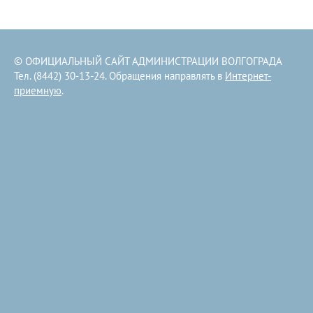
© ОФИЦИАЛЬНЫЙ САЙТ АДМИНИСТРАЦИИ ВОЛГОГРАДА
Тел. (8442) 30-13-24. Обращения направлять в
Интернет-
приемную
.