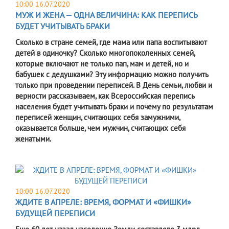
10:00 16.07.2020
МУЖ И ЖЕНА — ОДНА ВЕЛИЧИНА: КАК ПЕРЕПИСЬ
БУДЕТ УЧИТЫВАТЬ БРАКИ
Сколько в стране семей, где мама или папа воспитывают
детей в одиночку? Сколько многопоколенных семей,
которые включают не только пап, мам и детей, но и
бабушек с дедушками? Эту информацию можно получить
только при проведении переписей. В День семьи, любви и
верности рассказываем, как Всероссийская перепись
населения будет учитывать браки и почему по результатам
переписей женщин, считающих себя замужними,
оказывается больше, чем мужчин, считающих себя
женатыми.
10:00 16.07.2020
ЖДИТЕ В АПРЕЛЕ: ВРЕМЯ, ФОРМАТ И «ФИШКИ»
БУДУЩЕЙ ПЕРЕПИСИ