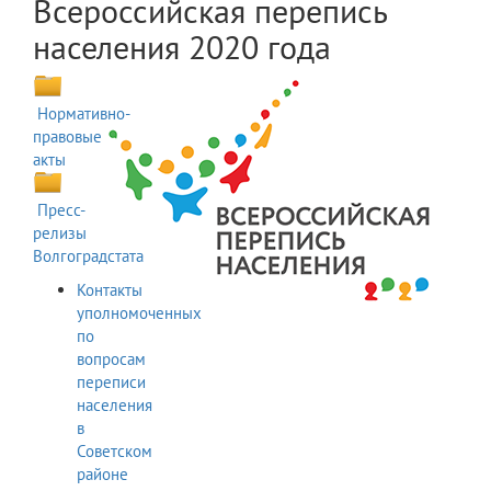
Всероссийская перепись
населения 2020 года
Нормативно-
правовые
акты
Пресс-
релизы
Волгоградстата
Контакты
уполномоченных
по
вопросам
переписи
населения
в
Советском
районе