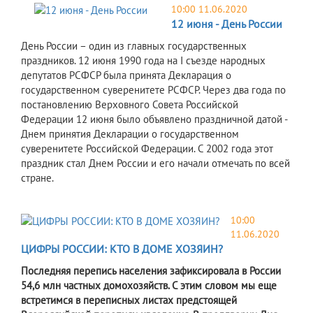
10:00 11.06.2020
12 июня - День России
​День России – один из главных государственных
праздников. 12 июня 1990 года на I съезде народных
депутатов РСФСР была принята Декларация о
государственном суверенитете РСФСР. Через два года по
постановлению Верховного Совета Российской
Федерации 12 июня было объявлено праздничной датой -
Днем принятия Декларации о государственном
суверенитете Российской Федерации. С 2002 года этот
праздник стал Днем России и его начали отмечать по всей
стране.
10:00
11.06.2020
ЦИФРЫ РОССИИ: КТО В ДОМЕ ХОЗЯИН?
Последняя перепись населения зафиксировала в России
54,6 млн частных домохозяйств. С этим словом мы еще
встретимся в переписных листах предстоящей