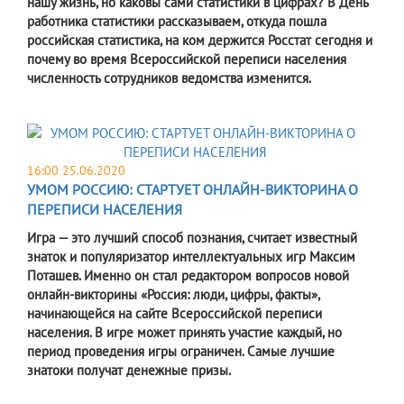
нашу жизнь, но каковы сами статистики в цифрах? В День
работника статистики рассказываем, откуда пошла
российская статистика, на ком держится Росстат сегодня и
почему во время Всероссийской переписи населения
численность сотрудников ведомства изменится.
16:00 25.06.2020
УМОМ РОССИЮ: СТАРТУЕТ ОНЛАЙН-ВИКТОРИНА О
ПЕРЕПИСИ НАСЕЛЕНИЯ
Игра — это лучший способ познания, считает известный
знаток и популяризатор интеллектуальных игр Максим
Поташев. Именно он стал редактором вопросов новой
онлайн-викторины «Россия: люди, цифры, факты»,
начинающейся на сайте Всероссийской переписи
населения. В игре может принять участие каждый, но
период проведения игры ограничен. Самые лучшие
знатоки получат денежные призы.