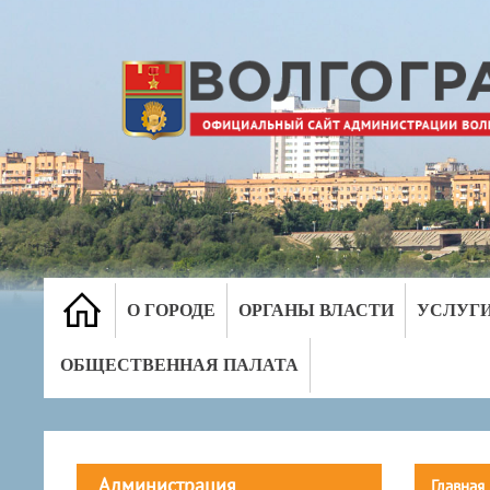
О ГОРОДЕ
ОРГАНЫ ВЛАСТИ
УСЛУГ
ОБЩЕСТВЕННАЯ ПАЛАТА
Администрация
Главная