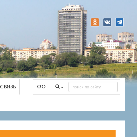
 СВЯЗЬ