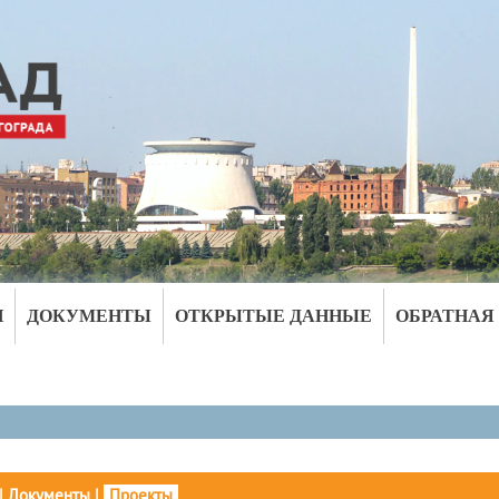
И
ДОКУМЕНТЫ
ОТКРЫТЫЕ ДАННЫЕ
ОБРАТНАЯ
|
Документы
|
Проекты