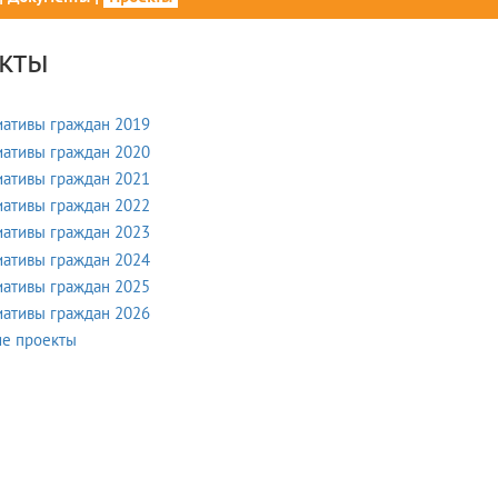
кты
ативы граждан 2019
ативы граждан 2020
ативы граждан 2021
ативы граждан 2022
ативы граждан 2023
ативы граждан 2024
ативы граждан 2025
ативы граждан 2026
е проекты