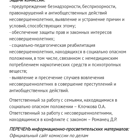
- предупреждение безнадзорности, беспризорности,
правонарушений и антиобщественных действий
несовершеннолетних, выявление и устранение причин и
условий, способствующих этому;
- обеспечение защиты прав и законных интересов
несовершеннолетних;
- социально-педагогическая реабилитация
несовершеннолетних, находящихся в социально опасном
положении, в том числе, связанном с немедицинским
потреблением наркотических средств и психотропных
веществ;
- выявление и пресечение случаев вовлечения
несовершеннолетних в совершение преступлений и
антиобщественных действий.
Ответственный за работу с семьями, находящимися в
социально опасном положении – Клочкова О.А.
Ответственный за работу с несовершеннолетними,
находящимися в конфликте с законом – Романец Д.Р.
ПЕРЕЧЕНЬ информационно-просветительских материалов:
Официальный сайт комиссии по делам