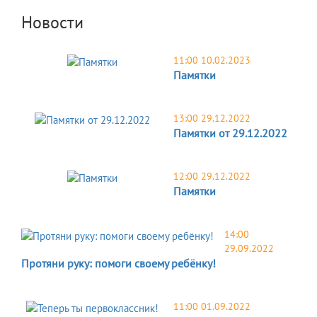
Новости
11:00 10.02.2023
Памятки
13:00 29.12.2022
Памятки от 29.12.2022
12:00 29.12.2022
Памятки
14:00
29.09.2022
Протяни руку: помоги своему ребёнку!
11:00 01.09.2022