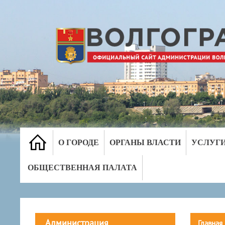
О ГОРОДЕ
ОРГАНЫ ВЛАСТИ
УСЛУГ
ОБЩЕСТВЕННАЯ ПАЛАТА
Администрация
Главная