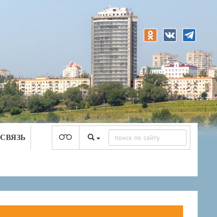
 СВЯЗЬ