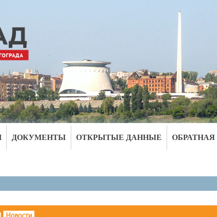
И
ДОКУМЕНТЫ
ОТКРЫТЫЕ ДАННЫЕ
ОБРАТНАЯ
|
Новости