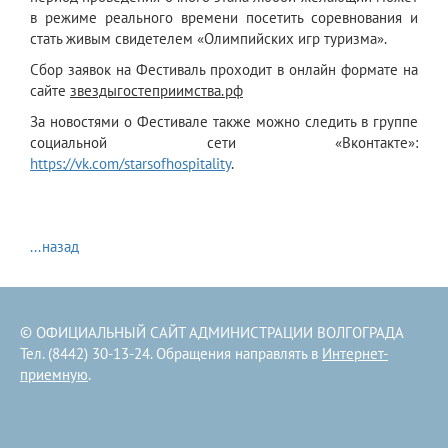
в режиме реального времени посетить соревнования и
стать живым свидетелем «Олимпийских игр туризма».
Сбор заявок на Фестиваль проходит в онлайн формате на
сайте
звездыгостеприимства.рф
За новостями о Фестивале также можно следить в группе
социальной сети «Вконтакте»:
https://vk.com/starsofhospitality
.
...назад
© ОФИЦИАЛЬНЫЙ САЙТ АДМИНИСТРАЦИИ ВОЛГОГРАДА
Тел. (8442) 30-13-24. Обращения направлять в
Интернет-
приемную
.