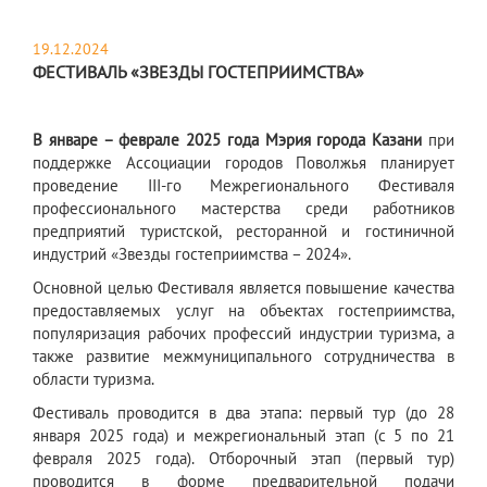
19.12.2024
ФЕСТИВАЛЬ «ЗВЕЗДЫ ГОСТЕПРИИМСТВА»
В январе – феврале 2025 года Мэрия города Казани
при
поддержке Ассоциации городов Поволжья планирует
проведение III-го Межрегионального Фестиваля
профессионального мастерства среди работников
предприятий туристской, ресторанной и гостиничной
индустрий «Звезды гостеприимства – 2024».
Основной целью Фестиваля является повышение качества
предоставляемых услуг на объектах гостеприимства,
популяризация рабочих профессий индустрии туризма, а
также развитие межмуниципального сотрудничества в
области туризма.
Фестиваль проводится в два этапа: первый тур (до 28
января 2025 года) и межрегиональный этап (с 5 по 21
февраля 2025 года). Отборочный этап (первый тур)
проводится в форме предварительной подачи