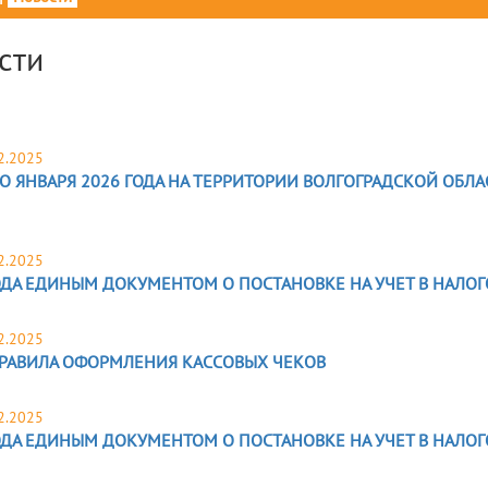
сти
2.2025
ГО ЯНВАРЯ 2026 ГОДА НА ТЕРРИТОРИИ ВОЛГОГРАДСКОЙ ОБ
2.2025
ГОДА ЕДИНЫМ ДОКУМЕНТОМ О ПОСТАНОВКЕ НА УЧЕТ В НАЛО
2.2025
РАВИЛА ОФОРМЛЕНИЯ КАССОВЫХ ЧЕКОВ
2.2025
ГОДА ЕДИНЫМ ДОКУМЕНТОМ О ПОСТАНОВКЕ НА УЧЕТ В НАЛО