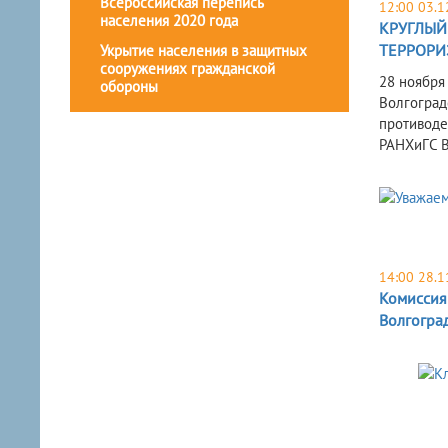
Всероссийская перепись
12:00 03.1
населения 2020 года
КРУГЛЫЙ
ТЕРРОРИ
Укрытие населения в защитных
сооружениях гражданской
28 ноября
обороны
Волгоград
противоде
РАНХиГС В
14:00 28.1
Комиссия
Волгогра