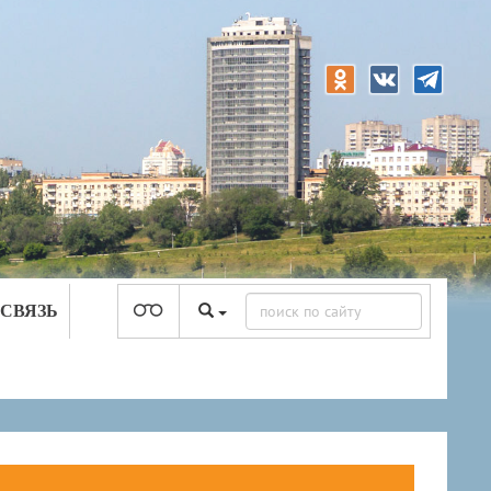
 СВЯЗЬ