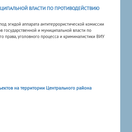
НИЦИПАЛЬНОЙ ВЛАСТИ ПО ПРОТИВОДЕЙСТВИЮ
 под эгидой аппарата антитеррористической комиссии
ов государственной и муниципальной власти по
го права, уголовного процесса и криминалистики ВИУ
ектов на территории Центрального района