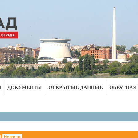
И
ДОКУМЕНТЫ
ОТКРЫТЫЕ ДАННЫЕ
ОБРАТНАЯ
|
Новости