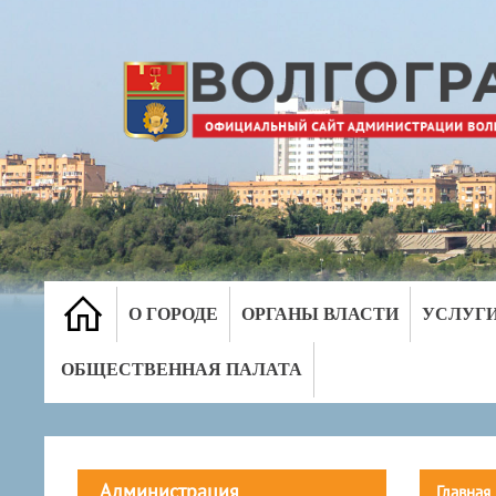
О ГОРОДЕ
ОРГАНЫ ВЛАСТИ
УСЛУГ
ОБЩЕСТВЕННАЯ ПАЛАТА
Администрация
Главная