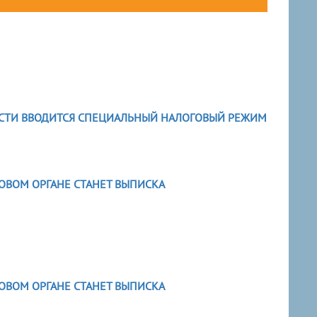
ЛАСТИ ВВОДИТСЯ СПЕЦИАЛЬНЫЙ НАЛОГОВЫЙ РЕЖИМ
ГОВОМ ОРГАНЕ СТАНЕТ ВЫПИСКА
ГОВОМ ОРГАНЕ СТАНЕТ ВЫПИСКА