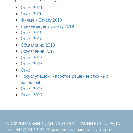
Oтчeт 2021
Отчет 2020
Фильм к Отчету 2019
Презентация к Отчету 2019
Отчет 2019
Отчет 2018
Объявление 2018
Объявление 2017
Отчет 2017
Отчет 2025
Отчет
"Госуслуги.Дом" - простое решение сложных
вопросов!
Отчет 2023
Отчет 2022
© ОФИЦИАЛЬНЫЙ САЙТ АДМИНИСТРАЦИИ ВОЛГОГРАДА
Тел. (8442) 30-13-24. Обращения направлять в
Интернет-