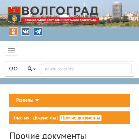
Разделы
Главная
|
Документы
|
Прочие документы
Прочие документы