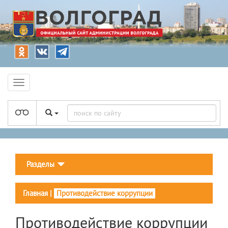
Разделы
Главная
|
Противодействие коррупции
Противодействие коррупции