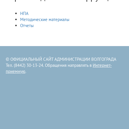
НПА
Методические материалы
Отчеты
© ОФИЦИАЛЬНЫЙ САЙТ АДМИНИСТРАЦИИ ВОЛГОГРАДА
Тел. (8442) 30-13-24. Обращения направлять в
Интернет-
приемную
.