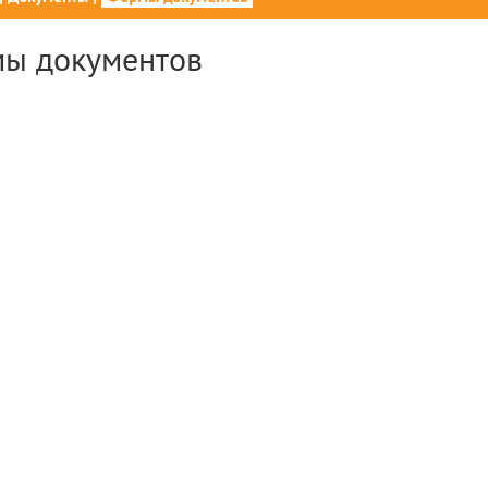
ы документов