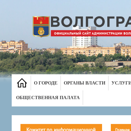
О ГОРОДЕ
ОРГАНЫ ВЛАСТИ
УСЛУГ
ОБЩЕСТВЕННАЯ ПАЛАТА
Комитет по информационной
Главная