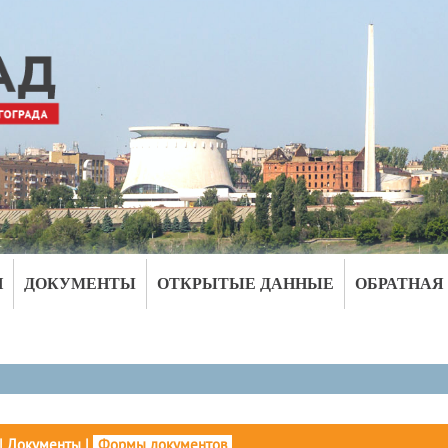
И
ДОКУМЕНТЫ
ОТКРЫТЫЕ ДАННЫЕ
ОБРАТНАЯ
|
Документы
|
Формы документов