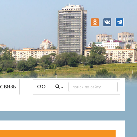
 СВЯЗЬ