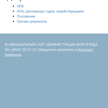
НПА
НПА, признанные судом недействующими
Положения
Прочие документы
© ОФИЦИАЛЬНЫЙ САЙТ АДМИНИСТРАЦИИ ВОЛГОГРАДА
Тел. (8442) 30-13-24. Обращения направлять в
Интернет-
приемную
.