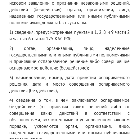
исковом заявлении о признании незаконными решений,
действий (бездействия) органа, организации, лица,
наделенных государственными или иными публичными
полномочиями, должны быть указаны:
1) сведения, предусмотренные пунктами 1, 2, 8 и 9 части 2
и частью 6 статьи 125 КАС РФ;
2) орган, организация, лицо, наделенные
государственными или иными публичными полномочиями
и принявшие оспариваемое решение либо совершившие
оспариваемое действие (бездействие);
3) наименование, номер, дата принятия оспариваемого
решения, дата и место совершения оспариваемого
действия (бездействия);
4) сведения о том, в чем заключается оспариваемое
бездействие (от принятия каких решений либо от
совершения каких действий в соответствии с
обязанностями, возложенными в установленном законом
порядке, уклоняются орган, организация, лицо,
наделенные государственными или иными публичными