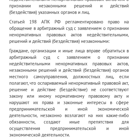
признании незаконными решений и действий
(бездействия) указанных органов и лиц.
Статьей 198 АПК РФ регламентировано право на
обращение в арбитражный суд с заявлением о признании
ненормативных правовых актов недействительными,
решений и действий (бездействия) незаконными:
Граждане, организации и иные лица вправе обратиться в
арбитражный суд с заявлением о признании
недействительными ненормативных правовых актов,
незаконными решений и действий (бездействия) органов
местного самоуправления, должностных лиц, если
полагают, что оспариваемый ненормативный правовой акт,
решение и действие (бездействие) не соответствуют
закону или иному нормативному правовому акту и
нарушают их права и законные интересы в сфере
предпринимательской и иной экономической
деятельности, незаконно возлагают на них какие-либо
обязанности, создают иные препятствия для
осуществления предпринимательской и иной
экономической деятельности.