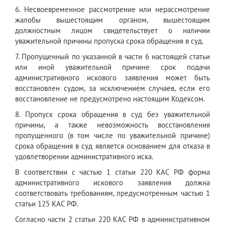
6. Несвоевременное рассмотрение или нерассмотрение
жалобы вышестоящим органом, вышестоящим
должностным лицом свидетельствует о наличии
уважительной причины пропуска срока обращения в суд.
7. Пропущенный по указанной в части 6 настоящей статьи
или иной уважительной причине срок подачи
административного искового заявления может быть
восстановлен судом, за исключением случаев, если его
восстановление не предусмотрено настоящим Кодексом.
8. Пропуск срока обращения в суд без уважительной
причины, а также невозможность восстановления
пропущенного (в том числе по уважительной причине)
срока обращения в суд является основанием для отказа в
удовлетворении административного иска.
В соответствии с частью 1 статьи 220 КАС РФ форма
административного искового заявления должна
соответствовать требованиям, предусмотренным частью 1
статьи 125 КАС РФ.
Согласно части 2 статьи 220 КАС РФ в административном