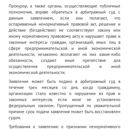
Прокурор, а также органы, осуществляющие публичные
полномочия, вправе обратиться в арбитражный суд с
данным заявлением, если они полагают, что
оспариваемый ненормативный правовой акт, решение и
действие (бездействие) не соответствуют закону или
иному нормативному правовому акту и нарушают права и
законные интересы граждан, организаций, иных лиц в
сфере предпринимательской и иной экономической
деятельности, незаконно возлагают на них какие-либо
обязанности, создают иные препятствия для
осуществления предпринимательской и иной
экономической деятельности.
Заявление может быть подано в арбитражный суд в
течение трех месяцев со дня, когда гражданину,
организации стало известно о нарушении их прав и
законных интересов, если иное не установлено
федеральным законом. Пропущенный по уважительной
причине срок подачи заявления может быть восстановлен
судом.
Требования к заявлению о признании ненормативного