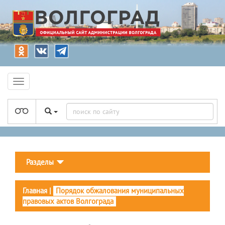
Разделы
Главная
|
Порядок обжалования муниципальных
правовых актов Волгограда