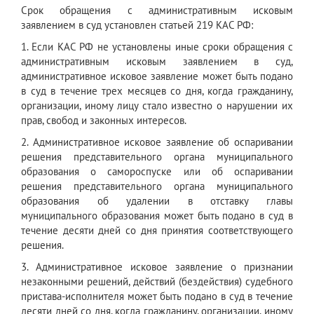
Срок обращения с административным исковым
заявлением в суд установлен статьей 219 КАС РФ:
1. Если КАС РФ не установлены иные сроки обращения с
административным исковым заявлением в суд,
административное исковое заявление может быть подано
в суд в течение трех месяцев со дня, когда гражданину,
организации, иному лицу стало известно о нарушении их
прав, свобод и законных интересов.
2. Административное исковое заявление об оспаривании
решения представительного органа муниципального
образования о самороспуске или об оспаривании
решения представительного органа муниципального
образования об удалении в отставку главы
муниципального образования может быть подано в суд в
течение десяти дней со дня принятия соответствующего
решения.
3. Административное исковое заявление о признании
незаконными решений, действий (бездействия) судебного
пристава-исполнителя может быть подано в суд в течение
десяти дней со дня, когда гражданину, организации, иному