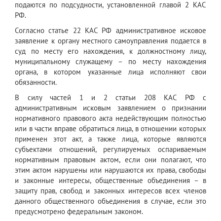
подаются по подсудности, установленной главой 2 КАС
РФ.
Согласно статье 22 КАС РФ административное исковое
заявление к органу местного самоуправления подается в
суд по месту его нахождения, к должностному лицу,
муниципальному служащему – по месту нахождения
органа, в котором указанные лица исполняют свои
обязанности.
В силу частей 1 и 2 статьи 208 КАС РФ с
административным исковым заявлением о признании
нормативного правового акта недействующим полностью
или в части вправе обратиться лица, в отношении которых
применен этот акт, а также лица, которые являются
субъектами отношений, регулируемых оспариваемым
нормативным правовым актом, если они полагают, что
этим актом нарушены или нарушаются их права, свободы
и законные интересы, общественные объединения – в
защиту прав, свобод и законных интересов всех членов
данного общественного объединения в случае, если это
предусмотрено федеральным законом.