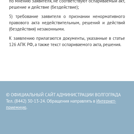
по мнению заявителя, не соответствуют оспариваемый акт,
решение и действие (бездействие);
5) требование заявителя о признании ненормативного
правового акта недействительным, решений и действий
(бездействия) незаконными.
К заявлению прилагаются документы, указанные в статье
126 АПК РФ, а также текст оспариваемого акта, решения.
© ОФИЦИАЛЬНЫЙ САЙТ АДМИНИСТРАЦИИ ВОЛГОГРАДА
Тел. (8442) 30-13-24. Обращения направлять в
Интернет-
приемную
.