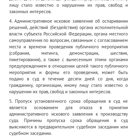
лицу стало известно о нарушении их прав, свобод и
законных интересов.
4. Административное исковое заявление об оспаривании
решений, действий (бездействия) органа исполнительной
власти субъекта Российской Федерации, органа местного
самоуправления по вопросам, связанным с согласованием
места и времени проведения публичного мероприятия
(собрания, митинга, демонстрации, шествия,
пикетирования), а также с вынесенным этими органами
предупреждением в отношении целей такого публичного
мероприятия и формы его проведения, может быть
подано в суд в течение десяти дней со дня, когда
гражданину, организации, иному лицу стало известно о
нарушении их прав, свобод и законных интересов.
5. Пропуск установленного срока обращения в суд не
является основанием для отказа в принятии
административного искового заявления к производству
суда. Причины пропуска срока обращения в суд
выясняются в предварительном судебном заседании или
судебном заседании.