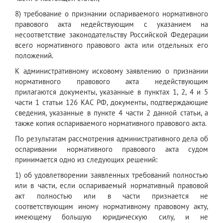
8) требование о признании оспариваемого нормативного
правового акта недействующим с указанием на
несоответствие законодательству Российской Федерации
всего нормативного правового акта или отдельных его
положений.
К административному исковому заявлению о признании
нормативного правового акта недействующим
прилагаются документы, указанные в пунктах 1, 2, 4 и 5
части 1 статьи 126 КАС РФ, документы, подтверждающие
сведения, указанные в пункте 4 части 2 данной статьи, а
также копия оспариваемого нормативного правового акта.
По результатам рассмотрения административного дела об
оспаривании нормативного правового акта судом
принимается одно из следующих решений:
1) об удовлетворении заявленных требований полностью
или в части, если оспариваемый нормативный правовой
акт полностью или в части признается не
соответствующим иному нормативному правовому акту,
имеющему большую юридическую силу, и не