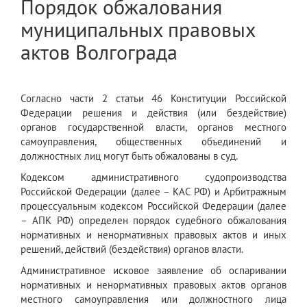
Порядок обжалования
муниципальных правовых
актов Волгограда
Согласно части 2 статьи 46 Конституции Российской
Федерации решения и действия (или бездействие)
органов государственной власти, органов местного
самоуправления, общественных объединений и
должностных лиц могут быть обжалованы в суд.
Кодексом административного судопроизводства
Российской Федерации (далее – КАС РФ) и Арбитражным
процессуальным кодексом Российской Федерации (далее
– АПК РФ) определен порядок судебного обжалования
нормативных и ненормативных правовых актов и иных
решений, действий (бездействия) органов власти.
Административное исковое заявление об оспаривании
нормативных и ненормативных правовых актов органов
местного самоуправления или должностного лица