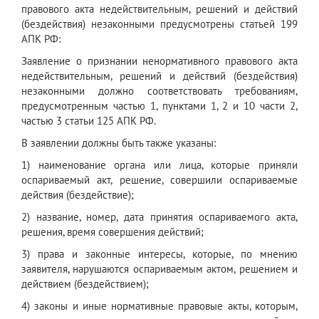
правового акта недействительным, решений и действий
(бездействия) незаконными предусмотрены статьей 199
АПК РФ:
Заявление о признании ненормативного правового акта
недействительным, решений и действий (бездействия)
незаконными должно соответствовать требованиям,
предусмотренным частью 1, пунктами 1, 2 и 10 части 2,
частью 3 статьи 125 АПК РФ.
В заявлении должны быть также указаны:
1) наименование органа или лица, которые приняли
оспариваемый акт, решение, совершили оспариваемые
действия (бездействие);
2) название, номер, дата принятия оспариваемого акта,
решения, время совершения действий;
3) права и законные интересы, которые, по мнению
заявителя, нарушаются оспариваемым актом, решением и
действием (бездействием);
4) законы и иные нормативные правовые акты, которым,