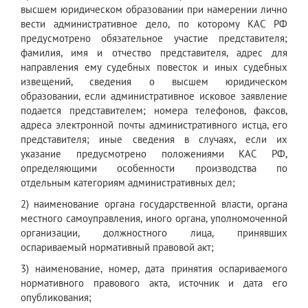
высшем юридическом образовании при намерении лично
вести административное дело, по которому КАС РФ
предусмотрено обязательное участие представителя;
фамилия, имя и отчество представителя, адрес для
направления ему судебных повесток и иных судебных
извещений, сведения о высшем юридическом
образовании, если административное исковое заявление
подается представителем; номера телефонов, факсов,
адреса электронной почты административного истца, его
представителя; иные сведения в случаях, если их
указание предусмотрено положениями КАС РФ,
определяющими особенности производства по
отдельным категориям административных дел;
2) наименование органа государственной власти, органа
местного самоуправления, иного органа, уполномоченной
организации, должностного лица, принявших
оспариваемый нормативный правовой акт;
3) наименование, номер, дата принятия оспариваемого
нормативного правового акта, источник и дата его
опубликования;