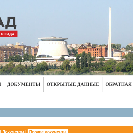
И
ДОКУМЕНТЫ
ОТКРЫТЫЕ ДАННЫЕ
ОБРАТНАЯ
|
Документы
|
Прочие документы