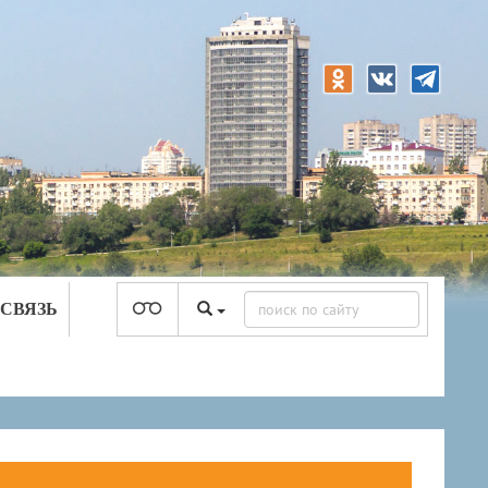
 СВЯЗЬ