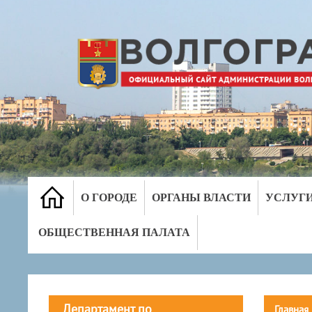
О ГОРОДЕ
ОРГАНЫ ВЛАСТИ
УСЛУГ
ОБЩЕСТВЕННАЯ ПАЛАТА
Департамент по
Главная