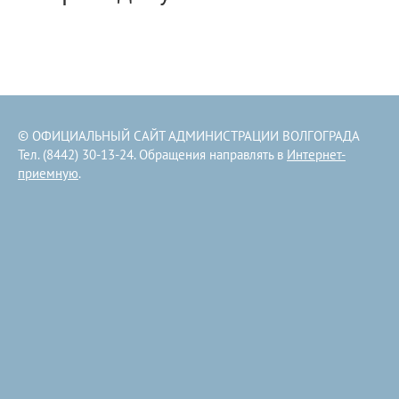
© ОФИЦИАЛЬНЫЙ САЙТ АДМИНИСТРАЦИИ ВОЛГОГРАДА
Тел. (8442) 30-13-24. Обращения направлять в
Интернет-
приемную
.