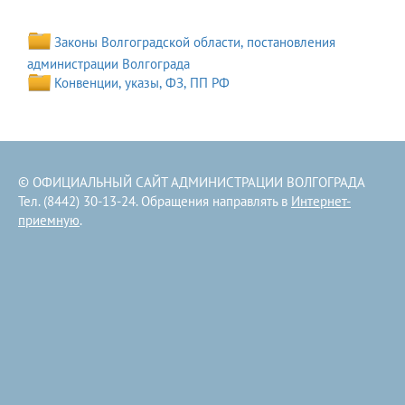
Законы Волгоградской области, постановления
администрации Волгограда
Конвенции, указы, ФЗ, ПП РФ
© ОФИЦИАЛЬНЫЙ САЙТ АДМИНИСТРАЦИИ ВОЛГОГРАДА
Тел. (8442) 30-13-24. Обращения направлять в
Интернет-
приемную
.