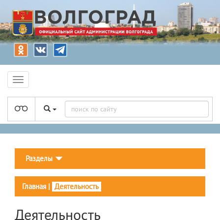
Разделы
Главная
|
Деятельность
Деятельность