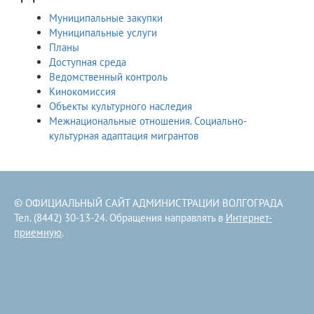
Муниципальные закупки
Муниципальные услуги
Планы
Доступная среда
Ведомственный контроль
Кинокомиссия
Объекты культурного наследия
Межнациональные отношения. Социально-
культурная адаптация мигрантов
© ОФИЦИАЛЬНЫЙ САЙТ АДМИНИСТРАЦИИ ВОЛГОГРАДА
Тел. (8442) 30-13-24. Обращения направлять в
Интернет-
приемную
.