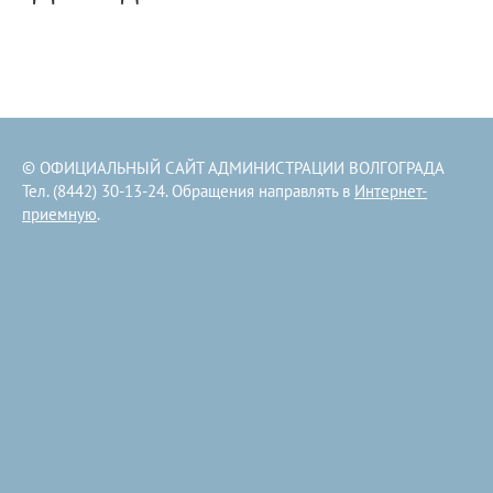
© ОФИЦИАЛЬНЫЙ САЙТ АДМИНИСТРАЦИИ ВОЛГОГРАДА
Тел. (8442) 30-13-24. Обращения направлять в
Интернет-
приемную
.