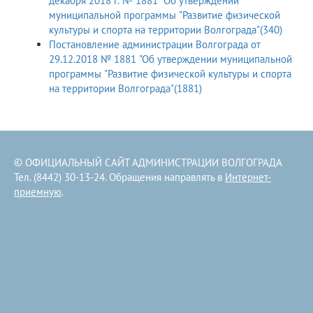
декабря 2018 г. № 1881 "Об утверждении
муниципальной программы "Развитие физической
культуры и спорта на территории Волгограда"(340)
Постановление администрации Волгограда от
29.12.2018 № 1881 "Об утверждении муниципальной
программы "Развитие физической культуры и спорта
на территории Волгограда"(1881)
© ОФИЦИАЛЬНЫЙ САЙТ АДМИНИСТРАЦИИ ВОЛГОГРАДА
Тел. (8442) 30-13-24. Обращения направлять в
Интернет-
приемную
.