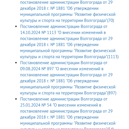
постановление администрации Волгограда от 29
декабря 2018 г. № 1881 "Об утверждении
муниципальной программы "Развитие физической
культуры и спорта на территории Волгограда"(70)
Постановление администрации Волгограда от
14.10.2024 № 1113 "О внесении изменений в
постановление администрации Волгограда от 29
декабря 2018 г. № 1881 "Об утверждении
муниципальной программы "Развитие физической
культуры и спорта на территории Волгограда"(1113)
Постановление администрации Волгограда от
09.08.2024 № 897 "О внесении изменений в
постановление администрации Волгограда от 29
декабря 2018 г. № 1881 "Об утверждении
муниципальной программы "Развитие физической
культуры и спорта на территории Волгограда"(897)
Постановление администрации Волгограда от
25.01.2024 № 54 "О внесении изменений в
постановление администрации Волгограда от 29
декабря 2018 г. № 1881 "Об утверждении
муниципальной программы "Развитие физической