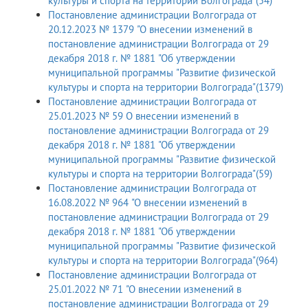
культуры и спорта на территории Волгограда"(54)
Постановление администрации Волгограда от
20.12.2023 № 1379 "О внесении изменений в
постановление администрации Волгограда от 29
декабря 2018 г. № 1881 "Об утверждении
муниципальной программы "Развитие физической
культуры и спорта на территории Волгограда"(1379)
Постановление администрации Волгограда от
25.01.2023 № 59 О внесении изменений в
постановление администрации Волгограда от 29
декабря 2018 г. № 1881 "Об утверждении
муниципальной программы "Развитие физической
культуры и спорта на территории Волгограда"(59)
Постановление администрации Волгограда от
16.08.2022 № 964 "О внесении изменений в
постановление администрации Волгограда от 29
декабря 2018 г. № 1881 "Об утверждении
муниципальной программы "Развитие физической
культуры и спорта на территории Волгограда"(964)
Постановление администрации Волгограда от
25.01.2022 № 71 "О внесении изменений в
постановление администрации Волгограда от 29