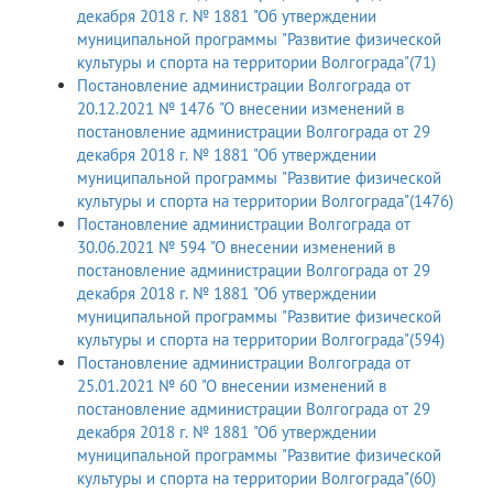
декабря 2018 г. № 1881 "Об утверждении
муниципальной программы "Развитие физической
культуры и спорта на территории Волгограда"(71)
Постановление администрации Волгограда от
20.12.2021 № 1476 "О внесении изменений в
постановление администрации Волгограда от 29
декабря 2018 г. № 1881 "Об утверждении
муниципальной программы "Развитие физической
культуры и спорта на территории Волгограда"(1476)
Постановление администрации Волгограда от
30.06.2021 № 594 "О внесении изменений в
постановление администрации Волгограда от 29
декабря 2018 г. № 1881 "Об утверждении
муниципальной программы "Развитие физической
культуры и спорта на территории Волгограда"(594)
Постановление администрации Волгограда от
25.01.2021 № 60 "О внесении изменений в
постановление администрации Волгограда от 29
декабря 2018 г. № 1881 "Об утверждении
муниципальной программы "Развитие физической
культуры и спорта на территории Волгограда"(60)