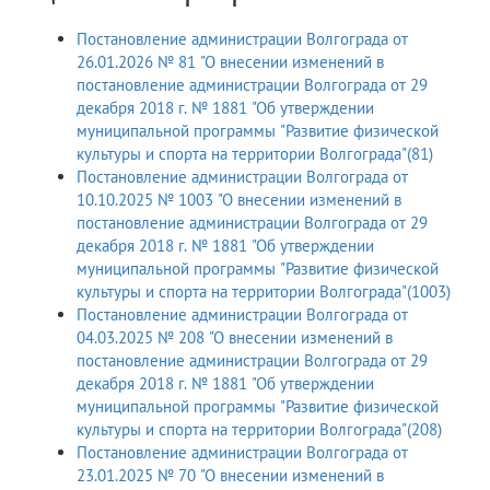
Постановление администрации Волгограда от
26.01.2026 № 81 "О внесении изменений в
постановление администрации Волгограда от 29
декабря 2018 г. № 1881 "Об утверждении
муниципальной программы "Развитие физической
культуры и спорта на территории Волгограда"(81)
Постановление администрации Волгограда от
10.10.2025 № 1003 "О внесении изменений в
постановление администрации Волгограда от 29
декабря 2018 г. № 1881 "Об утверждении
муниципальной программы "Развитие физической
культуры и спорта на территории Волгограда"(1003)
Постановление администрации Волгограда от
04.03.2025 № 208 "О внесении изменений в
постановление администрации Волгограда от 29
декабря 2018 г. № 1881 "Об утверждении
муниципальной программы "Развитие физической
культуры и спорта на территории Волгограда"(208)
Постановление администрации Волгограда от
23.01.2025 № 70 "О внесении изменений в