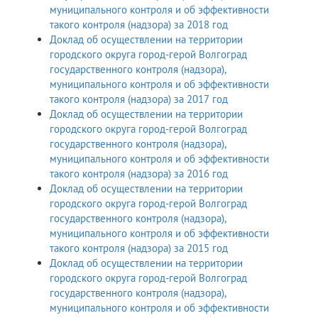
муниципального контроля и об эффективности
такого контроля (надзора) за 2018 год
Доклад об осуществлении на территории
городского округа город-герой Волгоград
государственного контроля (надзора),
муниципального контроля и об эффективности
такого контроля (надзора) за 2017 год
Доклад об осуществлении на территории
городского округа город-герой Волгоград
государственного контроля (надзора),
муниципального контроля и об эффективности
такого контроля (надзора) за 2016 год
Доклад об осуществлении на территории
городского округа город-герой Волгоград
государственного контроля (надзора),
муниципального контроля и об эффективности
такого контроля (надзора) за 2015 год
Доклад об осуществлении на территории
городского округа город-герой Волгоград
государственного контроля (надзора),
муниципального контроля и об эффективности