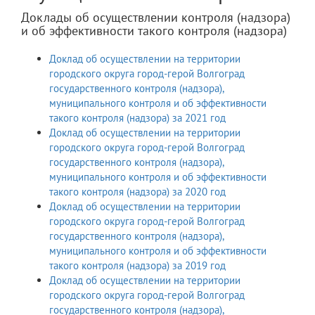
Доклады об осуществлении контроля (надзора)
и об эффективности такого контроля (надзора)
Доклад об осуществлении на территории
городского округа город-герой Волгоград
государственного контроля (надзора),
муниципального контроля и об эффективности
такого контроля (надзора) за 2021 год
Доклад об осуществлении на территории
городского округа город-герой Волгоград
государственного контроля (надзора),
муниципального контроля и об эффективности
такого контроля (надзора) за 2020 год
Доклад об осуществлении на территории
городского округа город-герой Волгоград
государственного контроля (надзора),
муниципального контроля и об эффективности
такого контроля (надзора) за 2019 год
Доклад об осуществлении на территории
городского округа город-герой Волгоград
государственного контроля (надзора),