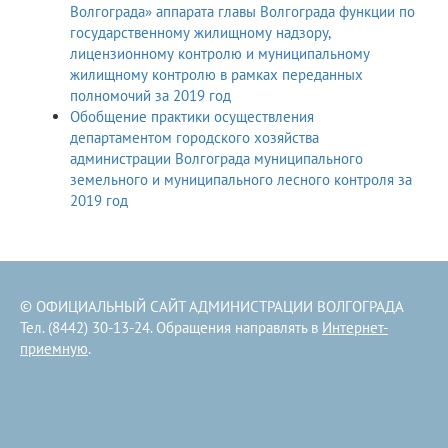
Волгограда» аппарата главы Волгограда функции по
государственному жилищному надзору,
лицензионному контролю и муниципальному
жилищному контролю в рамках переданных
полномочий за 2019 год
Обобщение практики осуществления
департаментом городского хозяйства
администрации Волгограда муниципального
земельного и муниципального лесного контроля за
2019 год
© ОФИЦИАЛЬНЫЙ САЙТ АДМИНИСТРАЦИИ ВОЛГОГРАДА
Тел. (8442) 30-13-24. Обращения направлять в
Интернет-
приемную
.