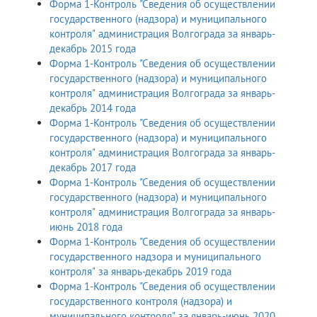
Форма 1-Контроль "Сведения об осуществлении
государственного (надзора) и муниципального
контроля" администрация Волгограда за январь-
декабрь 2015 года
Форма 1-Контроль "Сведения об осуществлении
государственного (надзора) и муниципального
контроля" администрация Волгограда за январь-
декабрь 2014 года
Форма 1-Контроль "Сведения об осуществлении
государственного (надзора) и муниципального
контроля" администрация Волгограда за январь-
декабрь 2017 года
Форма 1-Контроль "Сведения об осуществлении
государственного (надзора) и муниципального
контроля" администрация Волгограда за январь-
июнь 2018 года
Форма 1-Контроль "Сведения об осуществлении
государственного надзора и муниципального
контроля" за январь-декабрь 2019 года
Форма 1-Контроль "Сведения об осуществлении
государственного контроля (надзора) и
муниципального контроля" за январь-июнь 2020