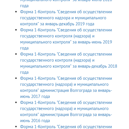
года
Форма 1-Контроль "Сведения об осуществлении
государственного надзора и муниципального
контроля" за январь-декабрь 2019 года
Форма 1-Контроль "Сведения об осуществлении
государственного контроля (надзора) и
муниципального контроля" за январь-июнь 2019
года
Форма 1-Контроль "Сведения об осуществлении
государственного контроля (надзора) и
муниципального контроля" за январь-декабрь 2018
года
Форма 1-Контроль "Сведения об осуществлении
государственного (надзора) и муниципального
контроля" администрация Волгограда за январь-
июнь 2017 года
Форма 1-Контроль "Сведения об осуществлении
государственного (надзора) и муниципального
контроля" администрация Волгограда за январь-
июнь 2016 года
Форма 1-Контроль "Сведения об осуществлении