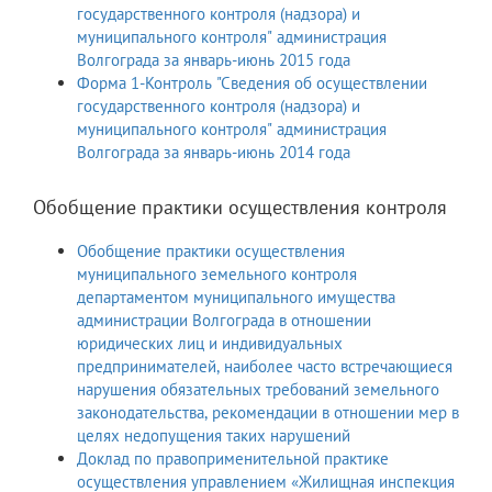
государственного контроля (надзора) и
муниципального контроля" администрация
Волгограда за январь-июнь 2015 года
Форма 1-Контроль "Сведения об осуществлении
государственного контроля (надзора) и
муниципального контроля" администрация
Волгограда за январь-июнь 2014 года
Обобщение практики осуществления контроля
Обобщение практики осуществления
муниципального земельного контроля
департаментом муниципального имущества
администрации Волгограда в отношении
юридических лиц и индивидуальных
предпринимателей, наиболее часто встречающиеся
нарушения обязательных требований земельного
законодательства, рекомендации в отношении мер в
целях недопущения таких нарушений
Доклад по правоприменительной практике
осуществления управлением «Жилищная инспекция