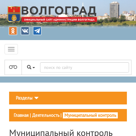
Разделы
Главная
|
Деятельность
|
Муниципальный контроль
Муниципальный контроль