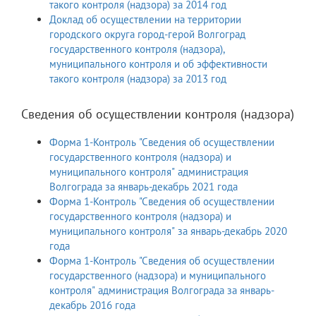
такого контроля (надзора) за 2014 год
Доклад об осуществлении на территории
городского округа город-герой Волгоград
государственного контроля (надзора),
муниципального контроля и об эффективности
такого контроля (надзора) за 2013 год
Сведения об осуществлении контроля (надзора)
Форма 1-Контроль "Сведения об осуществлении
государственного контроля (надзора) и
муниципального контроля" администрация
Волгограда за январь-декабрь 2021 года
Форма 1-Контроль "Сведения об осуществлении
государственного контроля (надзора) и
муниципального контроля" за январь-декабрь 2020
года
Форма 1-Контроль "Сведения об осуществлении
государственного (надзора) и муниципального
контроля" администрация Волгограда за январь-
декабрь 2016 года