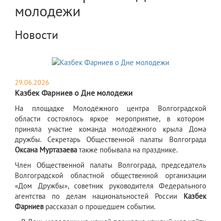
молодежи
Новости
29.06.2026
Казбек Фарниев о Дне молодежи
​На площадке Молодёжного центра Волгоградской
области состоялось яркое мероприятие, в котором
приняла участие команда молодёжного крыла Дома
дружбы. Секретарь Общественной палаты Волгограда
Оксана Муртазаева
также побывала на празднике.
Член Общественной палаты Волгограда, председатель
Волгоградской областной общественной организации
«Дом Дружбы», советник руководителя Федерального
агентства по делам национальностей России
Казбек
Фарниев
рассказал о прошедшем событии.